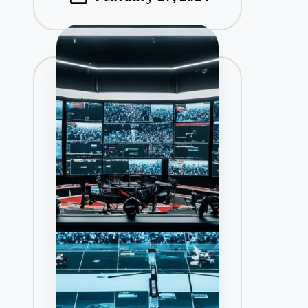
s
t
e
d
b
y