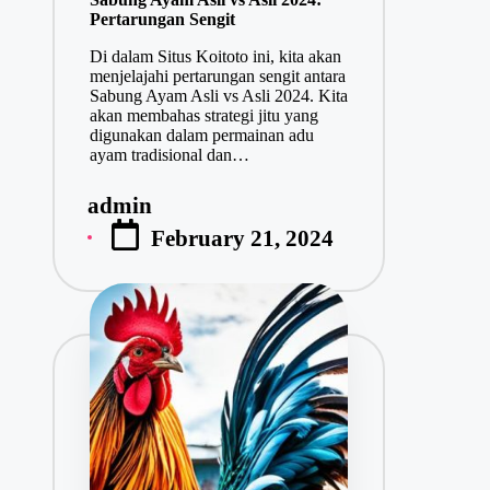
Pertarungan Sengit
Di dalam Situs Koitoto ini, kita akan
menjelajahi pertarungan sengit antara
Sabung Ayam Asli vs Asli 2024. Kita
akan membahas strategi jitu yang
digunakan dalam permainan adu
ayam tradisional dan…
admin
P
February 21, 2024
o
s
t
e
d
b
y