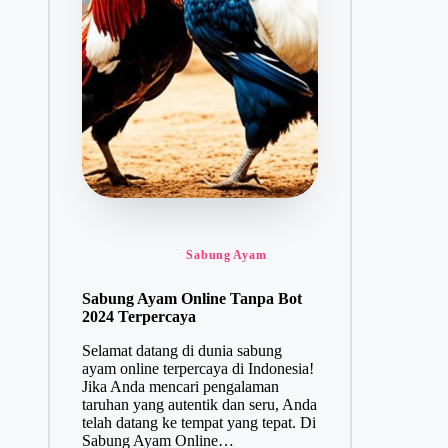
Posted in
Sabung Ayam
Sabung Ayam Online Tanpa Bot
2024 Terpercaya
Selamat datang di dunia sabung
ayam online terpercaya di Indonesia!
Jika Anda mencari pengalaman
taruhan yang autentik dan seru, Anda
telah datang ke tempat yang tepat. Di
Sabung Ayam Online…