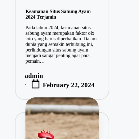
Keamanan Situs Sabung Ayam
2024 Terjamin
Pada tahun 2024, keamanan situs
sabung ayam merupakan faktor olx
toto yang harus diperhatikan. Dalam
dunia yang semakin terhubung ini,
perlindungan situs sabung ayam
menjadi sangat penting agar para
pemain…
admin
P
February 22, 2024
o
s
t
e
d
b
y