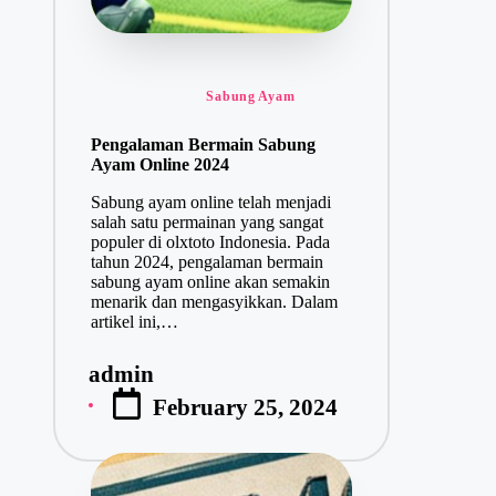
Posted in
Sabung Ayam
Pengalaman Bermain Sabung
Ayam Online 2024
Sabung ayam online telah menjadi
salah satu permainan yang sangat
populer di olxtoto Indonesia. Pada
tahun 2024, pengalaman bermain
sabung ayam online akan semakin
menarik dan mengasyikkan. Dalam
artikel ini,…
admin
P
February 25, 2024
o
s
t
e