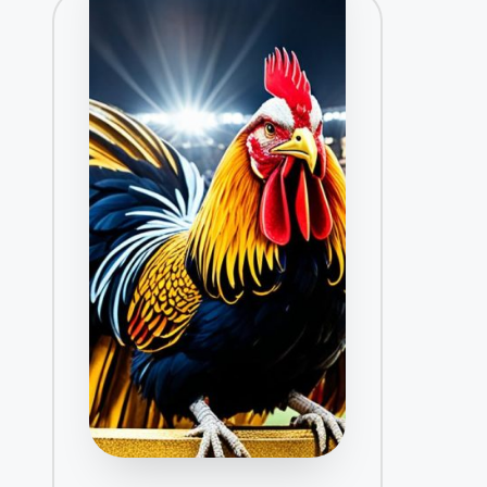
d
b
y