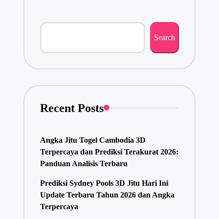
G
a
E
g
i
Search
n
a
t
i
o
Recent Posts
n
Angka Jitu Togel Cambodia 3D
Terpercaya dan Prediksi Terakurat 2026:
Panduan Analisis Terbaru
Prediksi Sydney Pools 3D Jitu Hari Ini
Update Terbaru Tahun 2026 dan Angka
Terpercaya