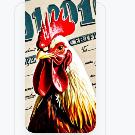
d
b
y