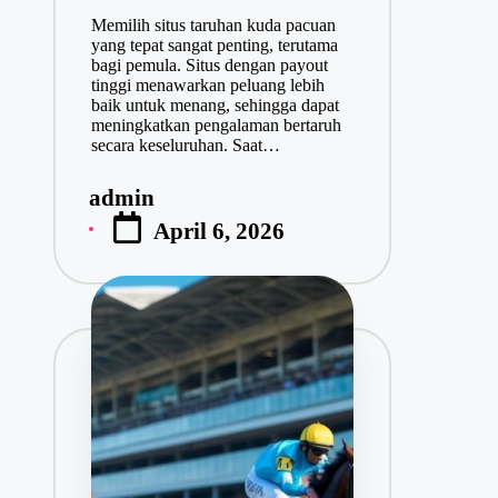
Memilih situs taruhan kuda pacuan
yang tepat sangat penting, terutama
bagi pemula. Situs dengan payout
tinggi menawarkan peluang lebih
baik untuk menang, sehingga dapat
meningkatkan pengalaman bertaruh
secara keseluruhan. Saat…
admin
P
April 6, 2026
o
s
t
e
d
b
y