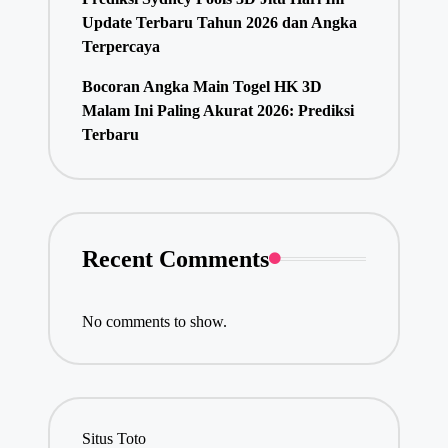
Update Terbaru Tahun 2026 dan Angka
Terpercaya
Bocoran Angka Main Togel HK 3D
Malam Ini Paling Akurat 2026: Prediksi
Terbaru
Recent Comments
No comments to show.
Situs Toto