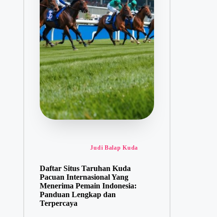
Posted in
Judi Balap Kuda
Daftar Situs Taruhan Kuda
Pacuan Internasional Yang
Menerima Pemain Indonesia:
Panduan Lengkap dan
Terpercaya