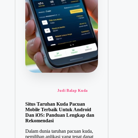
Posted in
Judi Balap Kuda
Situs Taruhan Kuda Pacuan
Mobile Terbaik Untuk Android
Dan iOS: Panduan Lengkap dan
Rekomendasi
Dalam dunia taruhan pacuan kuda,
pemilihan aplikasi yang tepat dapat