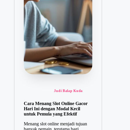
Posted in
Judi Balap Kuda
Cara Menang Slot Online Gacor
Hari Ini dengan Modal Kecil
untuk Pemula yang Efektif
Menang slot online menjadi tujuan
banyak pemain, terutama bagi