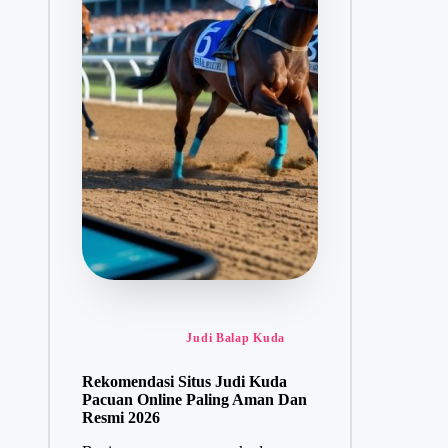
Posted in
Judi Balap Kuda
Rekomendasi Situs Judi Kuda
Pacuan Online Paling Aman Dan
Resmi 2026