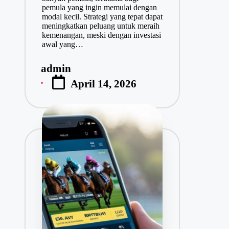
pemula yang ingin memulai dengan
modal kecil. Strategi yang tepat dapat
meningkatkan peluang untuk meraih
kemenangan, meski dengan investasi
awal yang…
admin
P
April 14, 2026
o
s
t
e
d
b
y