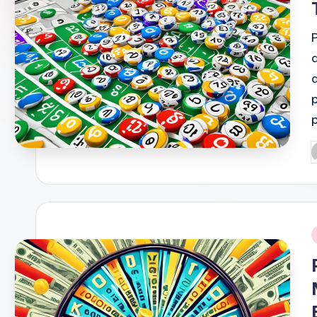
P
b
i