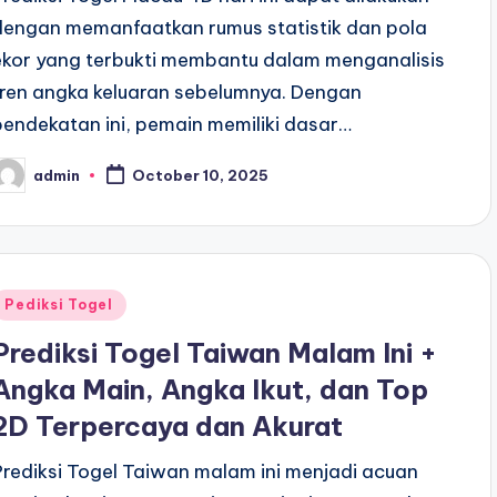
dengan memanfaatkan rumus statistik dan pola
ekor yang terbukti membantu dalam menganalisis
tren angka keluaran sebelumnya. Dengan
pendekatan ini, pemain memiliki dasar…
admin
October 10, 2025
osted
y
Posted
Pediksi Togel
n
Prediksi Togel Taiwan Malam Ini +
Angka Main, Angka Ikut, dan Top
2D Terpercaya dan Akurat
Prediksi Togel Taiwan malam ini menjadi acuan