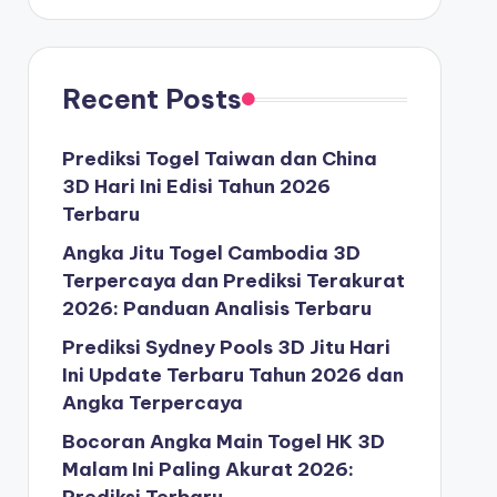
Recent Posts
Prediksi Togel Taiwan dan China
3D Hari Ini Edisi Tahun 2026
Terbaru
Angka Jitu Togel Cambodia 3D
Terpercaya dan Prediksi Terakurat
2026: Panduan Analisis Terbaru
Prediksi Sydney Pools 3D Jitu Hari
Ini Update Terbaru Tahun 2026 dan
Angka Terpercaya
Bocoran Angka Main Togel HK 3D
Malam Ini Paling Akurat 2026: