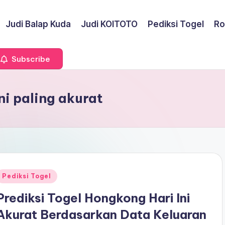
Judi Balap Kuda
Judi KOITOTO
Pediksi Togel
Ro
Subscribe
ni paling akurat
Posted
Pediksi Togel
n
Prediksi Togel Hongkong Hari Ini
Akurat Berdasarkan Data Keluaran