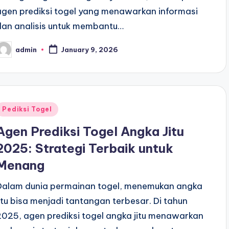
agen prediksi togel yang menawarkan informasi
dan analisis untuk membantu…
admin
January 9, 2026
osted
y
Posted
Pediksi Togel
n
Agen Prediksi Togel Angka Jitu
2025: Strategi Terbaik untuk
Menang
Dalam dunia permainan togel, menemukan angka
jitu bisa menjadi tantangan terbesar. Di tahun
2025, agen prediksi togel angka jitu menawarkan