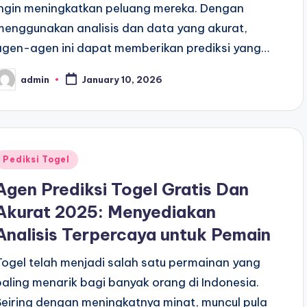
ingin meningkatkan peluang mereka. Dengan
menggunakan analisis dan data yang akurat,
agen-agen ini dapat memberikan prediksi yang…
admin
January 10, 2026
osted
y
Posted
Pediksi Togel
n
Agen Prediksi Togel Gratis Dan
Akurat 2025: Menyediakan
Analisis Terpercaya untuk Pemain
Togel telah menjadi salah satu permainan yang
paling menarik bagi banyak orang di Indonesia.
Seiring dengan meningkatnya minat, muncul pula