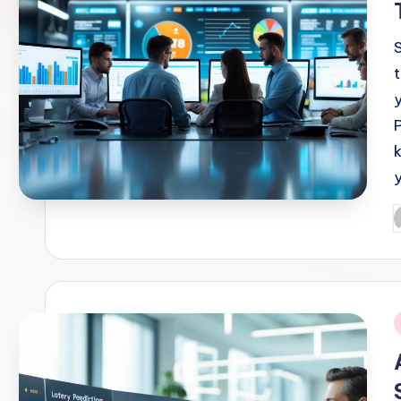
P
b
i