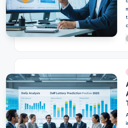
P
b
i