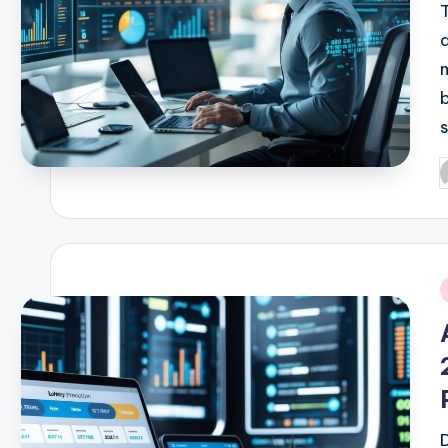
P
b
i