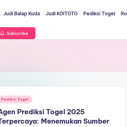
Judi Balap Kuda
Judi KOITOTO
Pediksi Togel
Ro
Subscribe
Posted
Pediksi Togel
n
Agen Prediksi Togel 2025
Terpercaya: Menemukan Sumber