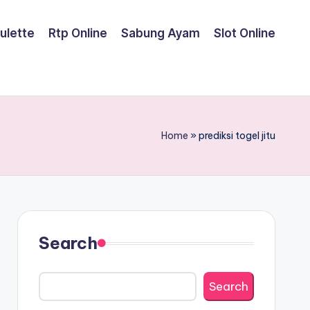
ulette
Rtp Online
Sabung Ayam
Slot Online
Home
»
prediksi togel jitu
Search
Search