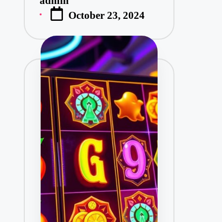
admin
P
October 23, 2024
o
s
t
e
d
b
y