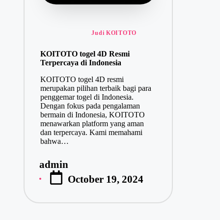
Posted in
Judi KOITOTO
KOITOTO togel 4D Resmi
Terpercaya di Indonesia
KOITOTO togel 4D resmi
merupakan pilihan terbaik bagi para
penggemar togel di Indonesia.
Dengan fokus pada pengalaman
bermain di Indonesia, KOITOTO
menawarkan platform yang aman
dan terpercaya. Kami memahami
bahwa…
admin
P
October 19, 2024
o
s
t
e