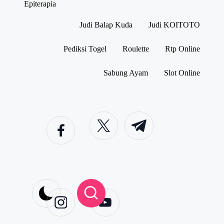
S
Epiterapia
k
R
i
Judi Balap Kuda
Judi KOITOTO
a
p
h
t
a
o
Pediksi Togel
Roulette
Rtp Online
s
c
i
o
a
Sabung Ayam
Slot Online
n
S
t
u
e
k
facebook.co
n
twitter.com
t.me
s
m
t
e
s
d
a
l
a
m
instagram.co
youtube.co
P
m
m
r
e
d
i
k