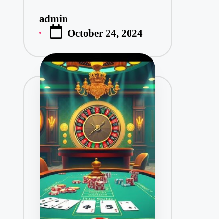
admin
P
October 24, 2024
o
s
t
e
d
b
y