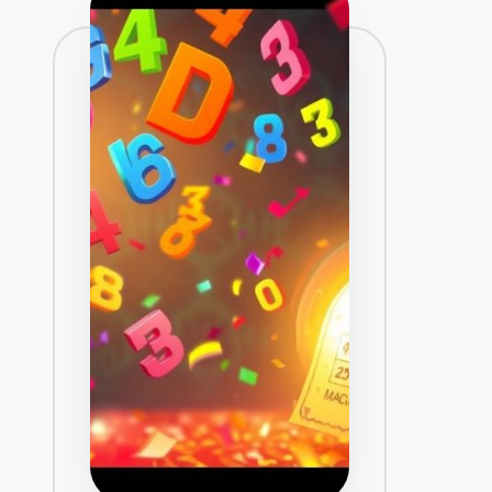
e
d
b
y