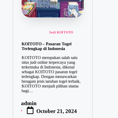
Posted in
Judi KOITOTO
KOITOTO – Pasaran Togel
Terlengkap di Indonesia
KOITOTO merupakan salah satu
situs judi online terpercaya yang
terkemuka di Indonesia, dikenal
sebagai KOITOTO pasaran togel
terlengkap. Dengan menawarkan
beragam jenis taruhan togel terbaik,
KOITOTO menjadi pilihan utama
bagi…
admin
P
October 21, 2024
o