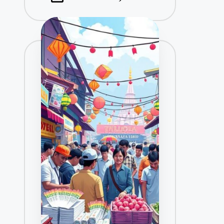
s
t
e
d
b
y