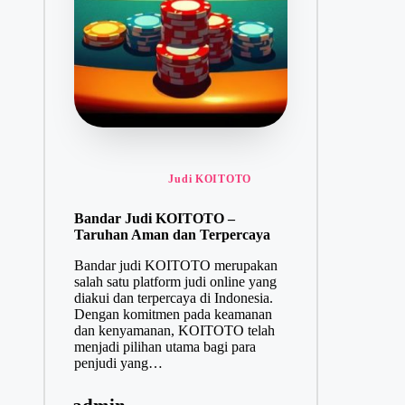
Posted in
Judi KOITOTO
Bandar Judi KOITOTO –
Taruhan Aman dan Terpercaya
Bandar judi KOITOTO merupakan
salah satu platform judi online yang
diakui dan terpercaya di Indonesia.
Dengan komitmen pada keamanan
dan kenyamanan, KOITOTO telah
menjadi pilihan utama bagi para
penjudi yang…