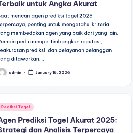
Terbaik untuk Angka Akurat
Saat mencari agen prediksi togel 2025
terpercaya, penting untuk mengetahui kriteria
yang membedakan agen yang baik dari yang lain.
Pemain perlu mempertimbangkan reputasi,
keakuratan prediksi, dan pelayanan pelanggan
yang ditawarkan.…
admin
January 15, 2026
osted
y
Posted
Pediksi Togel
n
Agen Prediksi Togel Akurat 2025:
Strategi dan Analisis Terpercaya