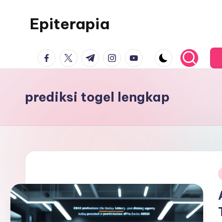
Epiterapia
Skip
to
Rahasia
content
facebook.com
twitter.com
t.me
instagram.com
youtube.com
Sukses
dalam
Prediksi
prediksi togel lengkap
Togel
Online
i