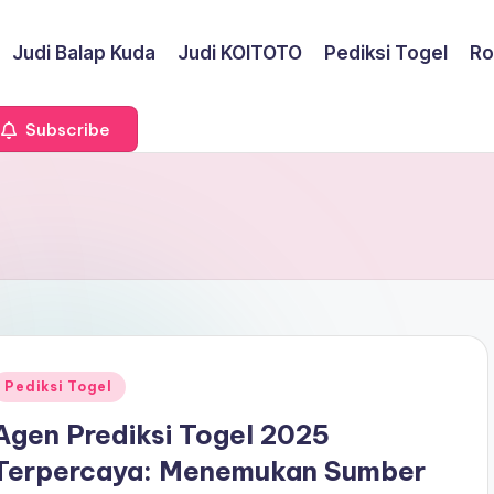
Judi Balap Kuda
Judi KOITOTO
Pediksi Togel
Ro
Subscribe
Posted
Pediksi Togel
n
Agen Prediksi Togel 2025
Terpercaya: Menemukan Sumber