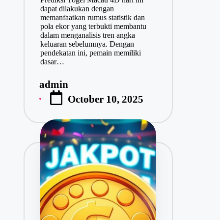
dapat dilakukan dengan
memanfaatkan rumus statistik dan
pola ekor yang terbukti membantu
dalam menganalisis tren angka
keluaran sebelumnya. Dengan
pendekatan ini, pemain memiliki
dasar…
admin
P
October 10, 2025
o
s
t
e
d
b
y