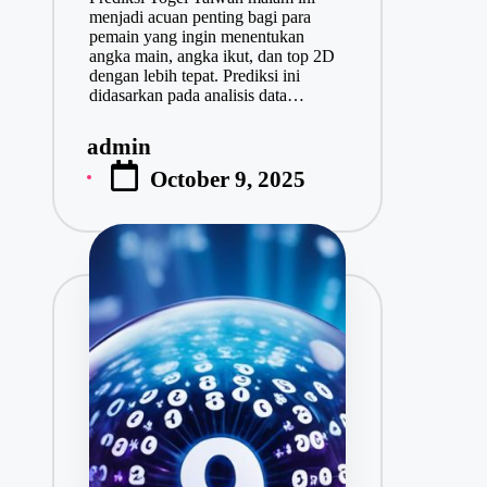
menjadi acuan penting bagi para
pemain yang ingin menentukan
angka main, angka ikut, dan top 2D
dengan lebih tepat. Prediksi ini
didasarkan pada analisis data…
admin
P
October 9, 2025
o
s
t
e
d
b
y