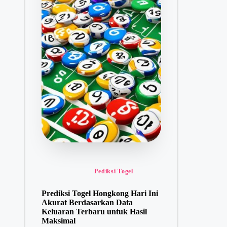
Posted in
Pediksi Togel
Prediksi Togel Hongkong Hari Ini
Akurat Berdasarkan Data
Keluaran Terbaru untuk Hasil
Maksimal