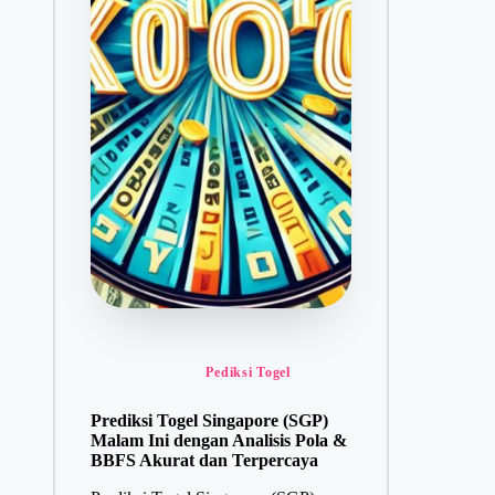
Posted in
Pediksi Togel
Prediksi Togel Singapore (SGP)
Malam Ini dengan Analisis Pola &
BBFS Akurat dan Terpercaya