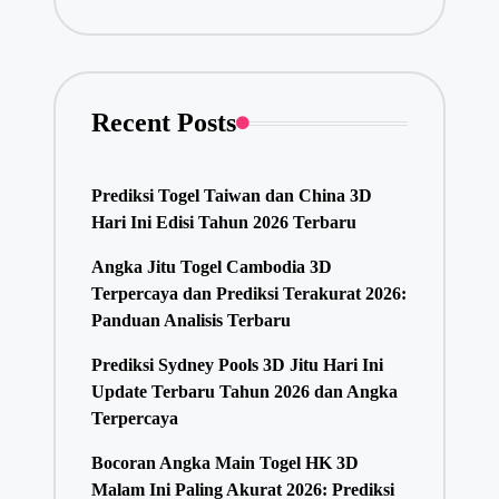
Recent Posts
Prediksi Togel Taiwan dan China 3D
Hari Ini Edisi Tahun 2026 Terbaru
Angka Jitu Togel Cambodia 3D
Terpercaya dan Prediksi Terakurat 2026:
Panduan Analisis Terbaru
Prediksi Sydney Pools 3D Jitu Hari Ini
Update Terbaru Tahun 2026 dan Angka
Terpercaya
Bocoran Angka Main Togel HK 3D
Malam Ini Paling Akurat 2026: Prediksi