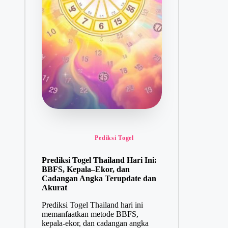
Posted in
Pediksi Togel
Prediksi Togel Thailand Hari Ini:
BBFS, Kepala–Ekor, dan
Cadangan Angka Terupdate dan
Akurat
Prediksi Togel Thailand hari ini
memanfaatkan metode BBFS,
kepala-ekor, dan cadangan angka