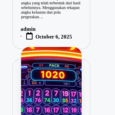
angka yang telah terbentuk dari hasil
sebelumnya. Menggunakan rekapan
angka keluaran dan pola
pergerakan…
admin
P
October 6, 2025
o
s
t
e
d
b
y