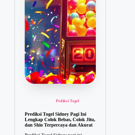
Posted in
Pediksi Togel
Prediksi Togel Sidney Pagi Ini
Lengkap Colok Bebas, Colok Jitu,
dan Shio Terpercaya dan Akurat