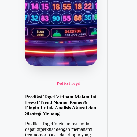
Posted in
Pediksi Togel
Prediksi Togel Vietnam Malam Ini
Lewat Trend Nomor Panas &
Dingin Untuk Analisis Akurat dan
Strategi Menang
Prediksi Togel Vietnam malam ini
dapat diperkuat dengan memahami
tren nomor panas dan dingin yang