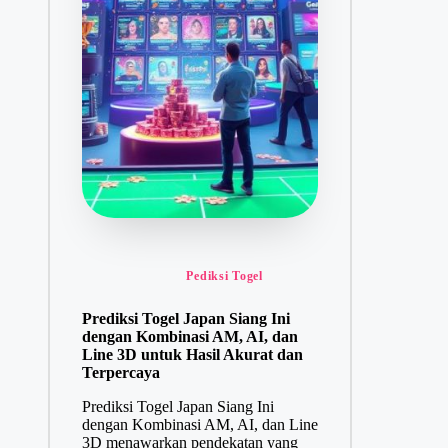
Posted in
Pediksi Togel
Prediksi Togel Japan Siang Ini
dengan Kombinasi AM, AI, dan
Line 3D untuk Hasil Akurat dan
Terpercaya
Prediksi Togel Japan Siang Ini
dengan Kombinasi AM, AI, dan Line
3D menawarkan pendekatan yang