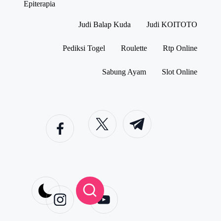
S
Epiterapia
k
R
i
Judi Balap Kuda
Judi KOITOTO
a
p
h
t
a
o
Pediksi Togel
Roulette
Rtp Online
s
c
i
o
a
Sabung Ayam
Slot Online
n
S
t
u
e
k
facebook.co
n
twitter.com
t.me
s
m
t
e
s
d
a
l
a
m
instagram.co
youtube.co
P
m
m
r
e
d
i
k