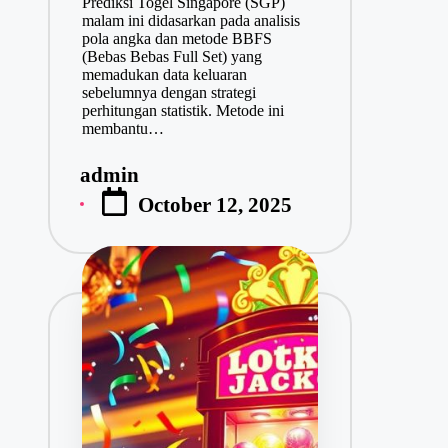
Prediksi Togel Singapore (SGP)
malam ini didasarkan pada analisis
pola angka dan metode BBFS
(Bebas Bebas Full Set) yang
memadukan data keluaran
sebelumnya dengan strategi
perhitungan statistik. Metode ini
membantu…
admin
P
October 12, 2025
o
s
t
e
d
b
y