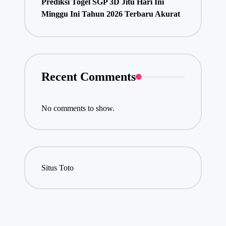
Prediksi Togel SGP 3D Jitu Hari Ini
Minggu Ini Tahun 2026 Terbaru Akurat
Recent Comments
No comments to show.
Situs Toto