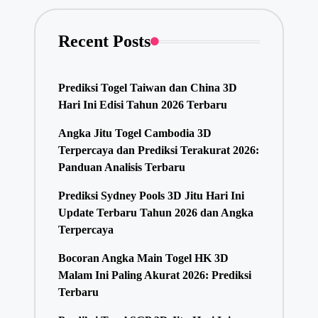
Recent Posts
Prediksi Togel Taiwan dan China 3D
Hari Ini Edisi Tahun 2026 Terbaru
Angka Jitu Togel Cambodia 3D
Terpercaya dan Prediksi Terakurat 2026:
Panduan Analisis Terbaru
Prediksi Sydney Pools 3D Jitu Hari Ini
Update Terbaru Tahun 2026 dan Angka
Terpercaya
Bocoran Angka Main Togel HK 3D
Malam Ini Paling Akurat 2026: Prediksi
Terbaru