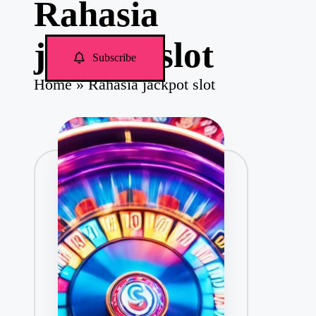
Rahasia
s
i
T
jackpot slot
o
Subscribe
g
e
Home
»
Rahasia jackpot slot
l
O
n
l
i
n
e