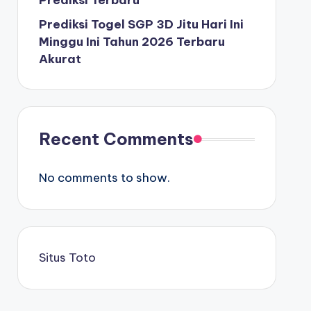
Prediksi Terbaru
Prediksi Togel SGP 3D Jitu Hari Ini
Minggu Ini Tahun 2026 Terbaru
Akurat
Recent Comments
No comments to show.
Situs Toto