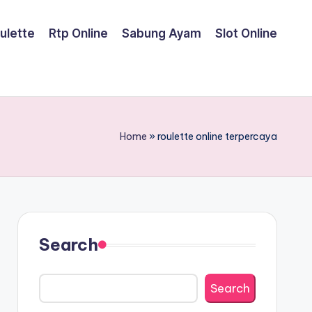
ulette
Rtp Online
Sabung Ayam
Slot Online
Home
»
roulette online terpercaya
Search
Search