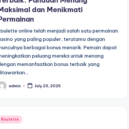
Terbaik: Panduan Menang
Maksimal dan Menikmati
Permainan
Roulette online telah menjadi salah satu permainan
kasino yang paling populer, terutama dengan
munculnya berbagai bonus menarik. Pemain dapat
meningkatkan peluang mereka untuk menang
dengan memanfaatkan bonus terbaik yang
ditawarkan…
admin
July 23, 2025
osted
y
Posted
Roulette
n