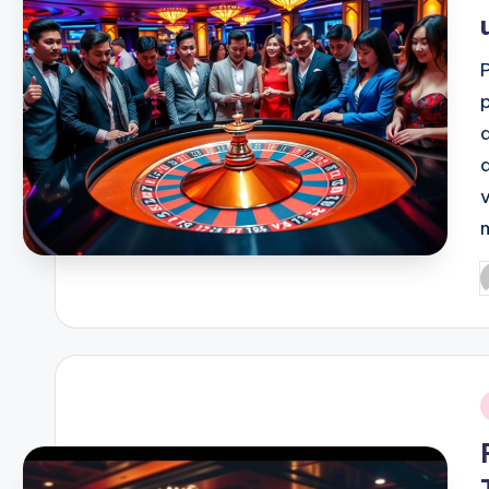
P
b
i