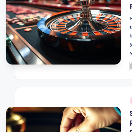
P
b
i