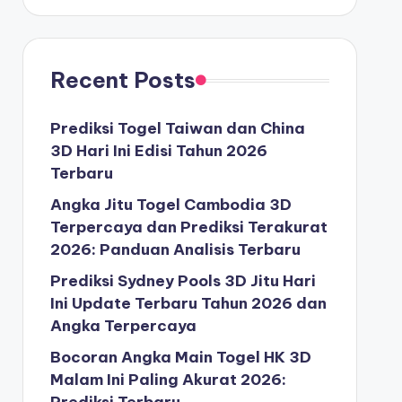
Recent Posts
Prediksi Togel Taiwan dan China
3D Hari Ini Edisi Tahun 2026
Terbaru
Angka Jitu Togel Cambodia 3D
Terpercaya dan Prediksi Terakurat
2026: Panduan Analisis Terbaru
Prediksi Sydney Pools 3D Jitu Hari
Ini Update Terbaru Tahun 2026 dan
Angka Terpercaya
Bocoran Angka Main Togel HK 3D
Malam Ini Paling Akurat 2026: