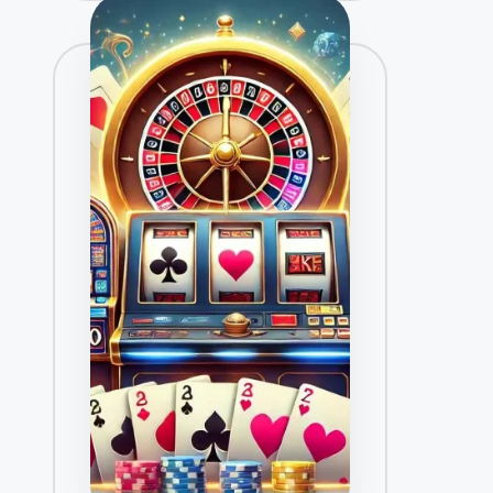
t
e
d
b
y