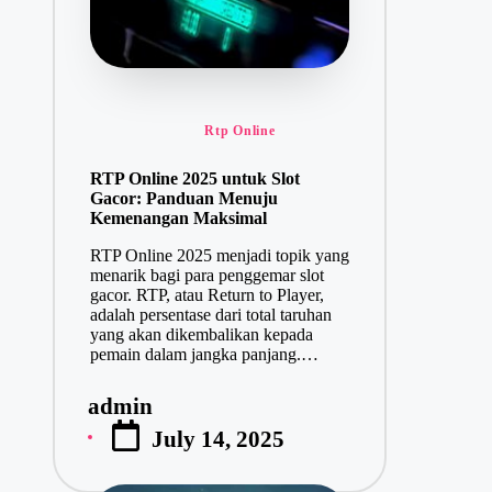
Posted in
Rtp Online
RTP Online 2025 untuk Slot
Gacor: Panduan Menuju
Kemenangan Maksimal
RTP Online 2025 menjadi topik yang
menarik bagi para penggemar slot
gacor. RTP, atau Return to Player,
adalah persentase dari total taruhan
yang akan dikembalikan kepada
pemain dalam jangka panjang.…
admin
P
July 14, 2025
o
s