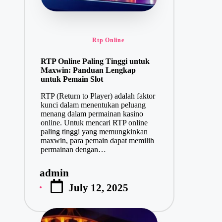
Posted in
Rtp Online
RTP Online Paling Tinggi untuk
Maxwin: Panduan Lengkap
untuk Pemain Slot
RTP (Return to Player) adalah faktor
kunci dalam menentukan peluang
menang dalam permainan kasino
online. Untuk mencari RTP online
paling tinggi yang memungkinkan
maxwin, para pemain dapat memilih
permainan dengan…
admin
P
July 12, 2025
o
s
t