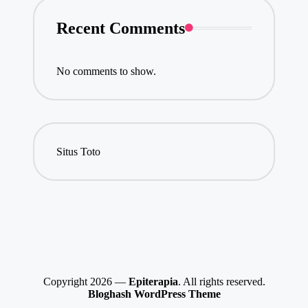
Recent Comments
No comments to show.
Situs Toto
Copyright 2026 —
Epiterapia
. All rights reserved.
Bloghash WordPress Theme