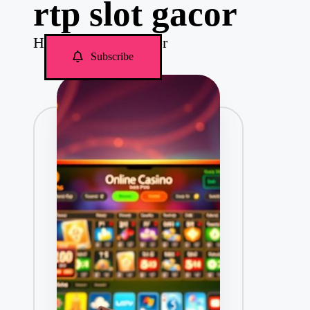
rtp slot gacor
s
i
T
Home
»
rtp slot gacor
o
Subscribe
g
e
l
O
n
l
i
n
e