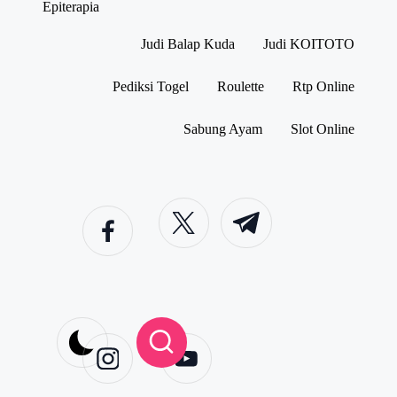
S
Epiterapia
k
R
i
Judi Balap Kuda
Judi KOITOTO
a
p
h
t
a
o
Pediksi Togel
Roulette
Rtp Online
s
c
i
o
a
Sabung Ayam
Slot Online
n
S
t
u
e
k
facebook.co
n
twitter.com
t.me
s
m
t
e
s
d
a
l
a
m
instagram.co
youtube.co
P
m
m
r
e
d
i
k