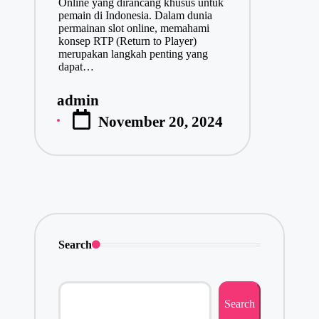
Online yang dirancang khusus untuk
pemain di Indonesia. Dalam dunia
permainan slot online, memahami
konsep RTP (Return to Player)
merupakan langkah penting yang
dapat…
admin
P
November 20, 2024
o
s
t
e
d
b
y
Search
Search