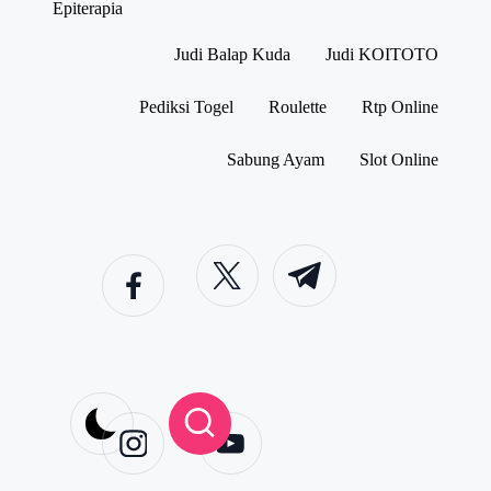
S
Epiterapia
k
R
i
Judi Balap Kuda
Judi KOITOTO
a
p
h
t
a
o
Pediksi Togel
Roulette
Rtp Online
s
c
i
o
a
Sabung Ayam
Slot Online
n
S
t
u
e
k
facebook.co
n
twitter.com
t.me
s
m
t
e
s
d
a
l
a
m
instagram.co
youtube.co
P
m
m
r
e
d
i
k