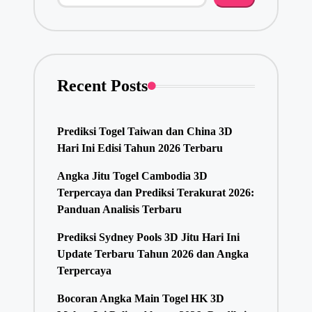
Recent Posts
Prediksi Togel Taiwan dan China 3D
Hari Ini Edisi Tahun 2026 Terbaru
Angka Jitu Togel Cambodia 3D
Terpercaya dan Prediksi Terakurat 2026:
Panduan Analisis Terbaru
Prediksi Sydney Pools 3D Jitu Hari Ini
Update Terbaru Tahun 2026 dan Angka
Terpercaya
Bocoran Angka Main Togel HK 3D