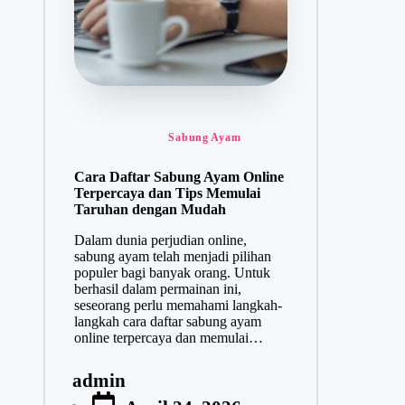
Posted in
Sabung Ayam
Cara Daftar Sabung Ayam Online
Terpercaya dan Tips Memulai
Taruhan dengan Mudah
Dalam dunia perjudian online,
sabung ayam telah menjadi pilihan
populer bagi banyak orang. Untuk
berhasil dalam permainan ini,
seseorang perlu memahami langkah-
langkah cara daftar sabung ayam
online terpercaya dan memulai…
admin
P