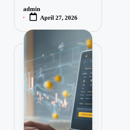
admin
P
April 27, 2026
o
s
t
e
d
b
y