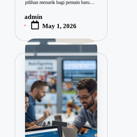
pilihan menarik bagi pemain baru…
admin
P
May 1, 2026
o
s
t
e
d
b
y