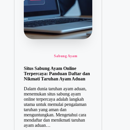
Posted in
Sabung Ayam
Situs Sabung Ayam Online
Terpercaya: Panduan Daftar dan
Nikmati Taruhan Ayam Aduan
Dalam dunia taruhan ayam aduan,
menemukan situs sabung ayam
online terpercaya adalah langkah
utama untuk memulai pengalaman
taruhan yang aman dan
menguntungkan. Mengetahui cara
mendaftar dan menikmati taruhan
ayam aduan…