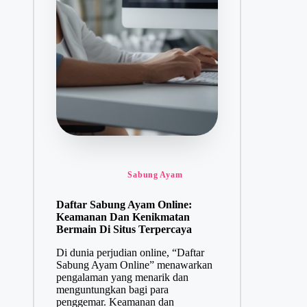
Posted in
Sabung Ayam
Daftar Sabung Ayam Online:
Keamanan Dan Kenikmatan
Bermain Di Situs Terpercaya
Di dunia perjudian online, “Daftar
Sabung Ayam Online” menawarkan
pengalaman yang menarik dan
menguntungkan bagi para
penggemar. Keamanan dan