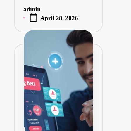
admin
P
April 28, 2026
o
s
t
e
d
b
y