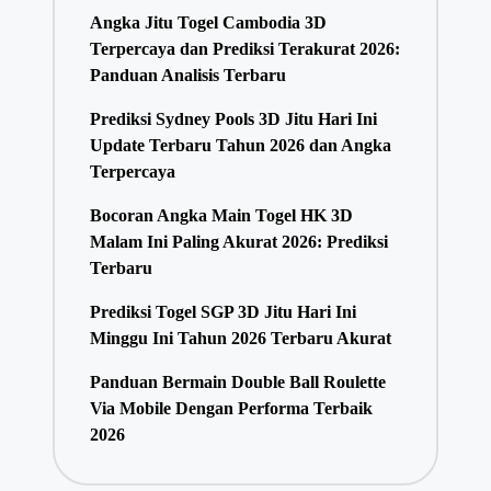
Angka Jitu Togel Cambodia 3D
Terpercaya dan Prediksi Terakurat 2026:
Panduan Analisis Terbaru
Prediksi Sydney Pools 3D Jitu Hari Ini
Update Terbaru Tahun 2026 dan Angka
Terpercaya
Bocoran Angka Main Togel HK 3D
Malam Ini Paling Akurat 2026: Prediksi
Terbaru
Prediksi Togel SGP 3D Jitu Hari Ini
Minggu Ini Tahun 2026 Terbaru Akurat
Panduan Bermain Double Ball Roulette
Via Mobile Dengan Performa Terbaik
2026