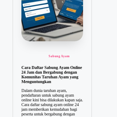
Posted in
Sabung Ayam
Cara Daftar Sabung Ayam Online
24 Jam dan Bergabung dengan
Komunitas Taruhan Ayam yang
Menguntungkan
Dalam dunia taruhan ayam,
pendaftaran untuk sabung ayam
online kini bisa dilakukan kapan saja.
Cara daftar sabung ayam online 24
jam memberikan kemudahan bagi
peserta untuk bergabung dengan