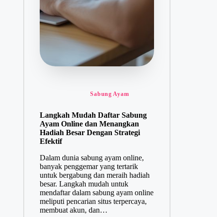
Posted in
Sabung Ayam
Langkah Mudah Daftar Sabung
Ayam Online dan Menangkan
Hadiah Besar Dengan Strategi
Efektif
Dalam dunia sabung ayam online,
banyak penggemar yang tertarik
untuk bergabung dan meraih hadiah
besar. Langkah mudah untuk
mendaftar dalam sabung ayam online
meliputi pencarian situs terpercaya,
membuat akun, dan…