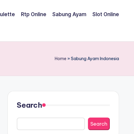
ulette
Rtp Online
Sabung Ayam
Slot Online
Home
»
Sabung Ayam Indonesia
Search
Search