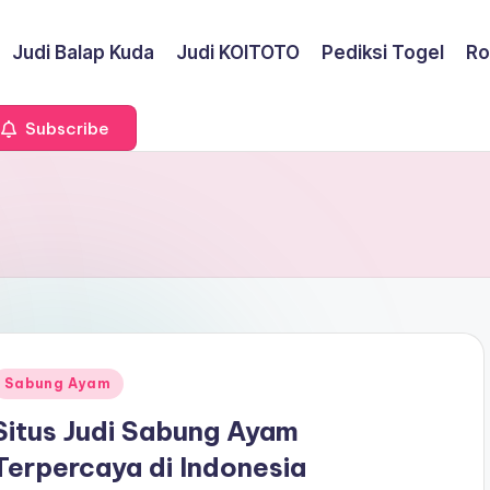
Judi Balap Kuda
Judi KOITOTO
Pediksi Togel
Ro
Subscribe
Posted
Sabung Ayam
n
Situs Judi Sabung Ayam
Terpercaya di Indonesia