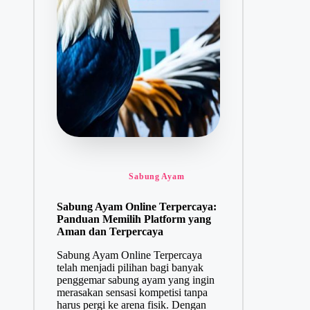
Posted in
Sabung Ayam
Sabung Ayam Online Terpercaya:
Panduan Memilih Platform yang
Aman dan Terpercaya
Sabung Ayam Online Terpercaya
telah menjadi pilihan bagi banyak
penggemar sabung ayam yang ingin
merasakan sensasi kompetisi tanpa
harus pergi ke arena fisik. Dengan