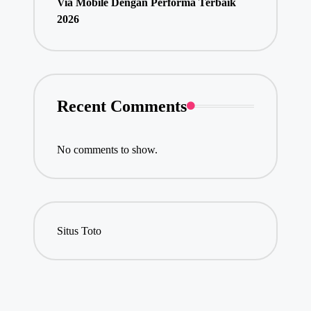
Via Mobile Dengan Performa Terbaik
2026
Recent Comments
No comments to show.
Situs Toto