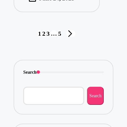
s
t
e
d
P
1
2
3
…
5
b
N
y
o
E
s
X
t
T
s
P
p
A
Search
G
a
E
g
i
Search
n
a
t
i