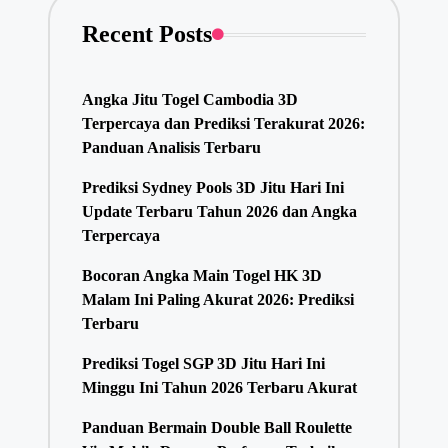
o
Recent Posts
n
Angka Jitu Togel Cambodia 3D
Terpercaya dan Prediksi Terakurat 2026:
Panduan Analisis Terbaru
Prediksi Sydney Pools 3D Jitu Hari Ini
Update Terbaru Tahun 2026 dan Angka
Terpercaya
Bocoran Angka Main Togel HK 3D
Malam Ini Paling Akurat 2026: Prediksi
Terbaru
Prediksi Togel SGP 3D Jitu Hari Ini
Minggu Ini Tahun 2026 Terbaru Akurat
Panduan Bermain Double Ball Roulette