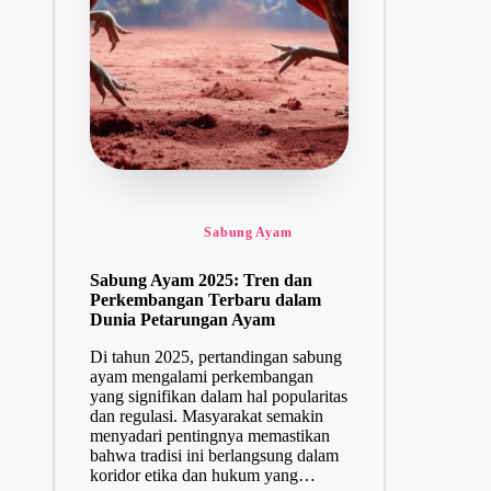
Posted in
Sabung Ayam
Sabung Ayam 2025: Tren dan
Perkembangan Terbaru dalam
Dunia Petarungan Ayam
Di tahun 2025, pertandingan sabung
ayam mengalami perkembangan
yang signifikan dalam hal popularitas
dan regulasi. Masyarakat semakin
menyadari pentingnya memastikan
bahwa tradisi ini berlangsung dalam
koridor etika dan hukum yang…