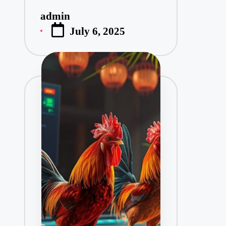
admin
P
July 6, 2025
o
s
t
e
d
b
y