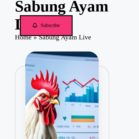
Sabung Ayam
s
i
T
Live
o
Subscribe
g
e
Home
»
Sabung Ayam Live
l
O
n
l
i
n
e