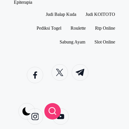
S
Epiterapia
k
R
i
Judi Balap Kuda
Judi KOITOTO
a
p
h
t
a
o
Pediksi Togel
Roulette
Rtp Online
s
c
i
o
a
Sabung Ayam
Slot Online
n
S
t
u
e
k
facebook.co
n
twitter.com
t.me
s
m
t
e
s
d
a
l
a
m
instagram.co
youtube.co
P
m
m
r
e
d
i
k