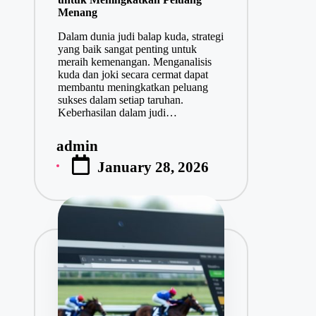
Menang
Dalam dunia judi balap kuda, strategi
yang baik sangat penting untuk
meraih kemenangan. Menganalisis
kuda dan joki secara cermat dapat
membantu meningkatkan peluang
sukses dalam setiap taruhan.
Keberhasilan dalam judi…
admin
P
January 28, 2026
o
s
t
e
d
b
y