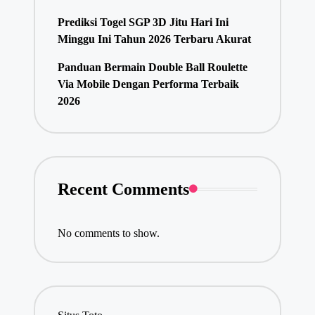
Prediksi Togel SGP 3D Jitu Hari Ini
Minggu Ini Tahun 2026 Terbaru Akurat
Panduan Bermain Double Ball Roulette
Via Mobile Dengan Performa Terbaik
2026
Recent Comments
No comments to show.