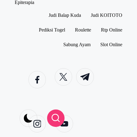
S
Epiterapia
k
R
i
Judi Balap Kuda
Judi KOITOTO
a
p
h
t
a
o
Pediksi Togel
Roulette
Rtp Online
s
c
i
o
a
Sabung Ayam
Slot Online
n
S
t
u
e
k
facebook.co
n
twitter.com
t.me
s
m
t
e
s
d
a
l
a
m
instagram.co
youtube.co
P
m
m
r
e
d
i
k