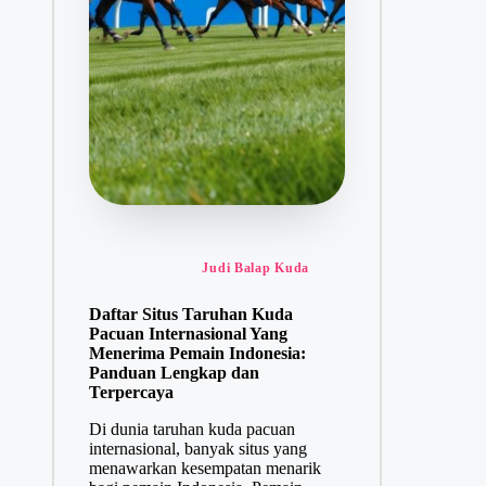
Posted in
Judi Balap Kuda
Daftar Situs Taruhan Kuda
Pacuan Internasional Yang
Menerima Pemain Indonesia:
Panduan Lengkap dan
Terpercaya
Di dunia taruhan kuda pacuan
internasional, banyak situs yang
menawarkan kesempatan menarik