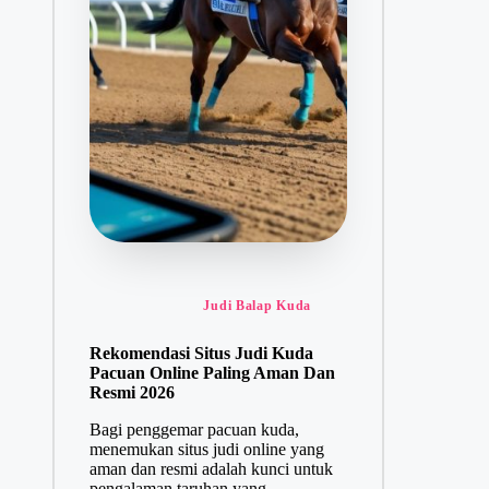
Posted in
Judi Balap Kuda
Rekomendasi Situs Judi Kuda
Pacuan Online Paling Aman Dan
Resmi 2026
Bagi penggemar pacuan kuda,
menemukan situs judi online yang
aman dan resmi adalah kunci untuk
pengalaman taruhan yang