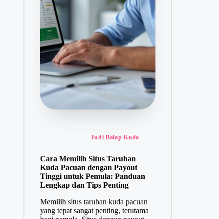
Posted in
Judi Balap Kuda
Cara Memilih Situs Taruhan
Kuda Pacuan dengan Payout
Tinggi untuk Pemula: Panduan
Lengkap dan Tips Penting
Memilih situs taruhan kuda pacuan
yang tepat sangat penting, terutama