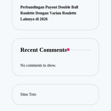
Perbandingan Payout Double Ball
Roulette Dengan Varian Roulette
Lainnya di 2026
Recent Comments
No comments to show.
Situs Toto