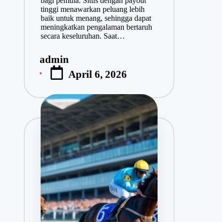
bagi pemula. Situs dengan payout
tinggi menawarkan peluang lebih
baik untuk menang, sehingga dapat
meningkatkan pengalaman bertaruh
secara keseluruhan. Saat…
admin
P
April 6, 2026
o
s
t
e
d
b
y