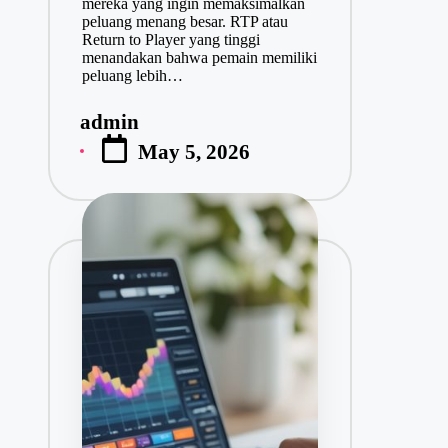
mereka yang ingin memaksimalkan
peluang menang besar. RTP atau
Return to Player yang tinggi
menandakan bahwa pemain memiliki
peluang lebih…
admin
P
May 5, 2026
o
s
t
e
d
b
y