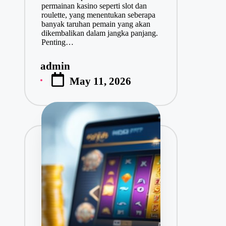
permainan kasino seperti slot dan
roulette, yang menentukan seberapa
banyak taruhan pemain yang akan
dikembalikan dalam jangka panjang.
Penting…
admin
P
May 11, 2026
o
s
t
e
d
b
y