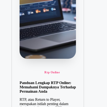
Posted in
Rtp Online
Panduan Lengkap RTP Online:
Memahami Dampaknya Terhadap
Permainan Anda
RTP, atau Return to Player,
merupakan istilah penting dalam