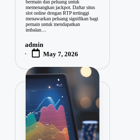
bermain dan peluang untuk
memenangkan jackpot. Daftar situs
slot online dengan RTP tertinggi
menawarkan peluang signifikan bagi
pemain untuk mendapatkan
imbalan…
admin
P
May 7, 2026
o
s
t
e
d
b
y