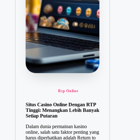
Posted in
Rtp Online
Situs Casino Online Dengan RTP
Tinggi: Menangkan Lebih Banyak
Setiap Putaran
Dalam dunia permainan kasino
online, salah satu faktor penting yang
harus diperhatikan adalah Return to