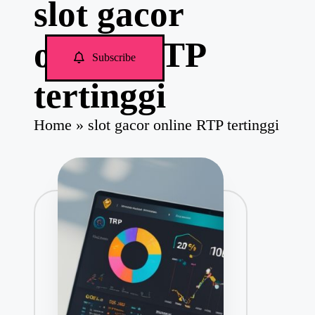
slot gacor
s
i
T
online RTP
o
Subscribe
g
e
tertinggi
l
O
n
Home
»
slot gacor online RTP tertinggi
l
i
n
e