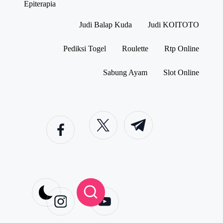
S
Epiterapia
k
R
i
Judi Balap Kuda
Judi KOITOTO
a
p
h
t
a
o
Pediksi Togel
Roulette
Rtp Online
s
c
i
o
a
Sabung Ayam
Slot Online
n
S
t
u
e
k
facebook.co
n
twitter.com
t.me
s
m
t
e
s
d
a
l
a
m
instagram.co
youtube.co
P
m
m
r
e
d
i
k