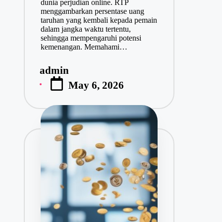
dunia perjudian online. RTP
menggambarkan persentase uang
taruhan yang kembali kepada pemain
dalam jangka waktu tertentu,
sehingga mempengaruhi potensi
kemenangan. Memahami…
admin
P
May 6, 2026
o
s
t
e
d
b
y