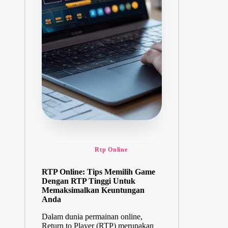
Posted in
Rtp Online
RTP Online: Tips Memilih Game
Dengan RTP Tinggi Untuk
Memaksimalkan Keuntungan
Anda
Dalam dunia permainan online,
Return to Player (RTP) merupakan