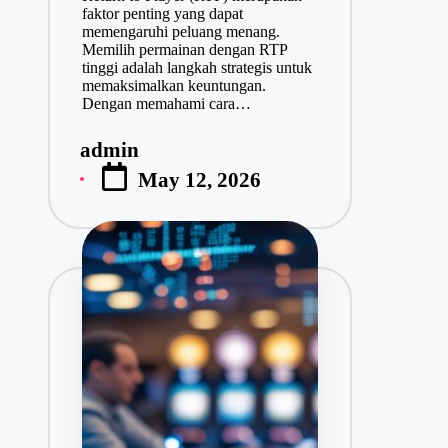
faktor penting yang dapat
memengaruhi peluang menang.
Memilih permainan dengan RTP
tinggi adalah langkah strategis untuk
memaksimalkan keuntungan.
Dengan memahami cara…
admin
P
May 12, 2026
o
s
t
e
d
b
y