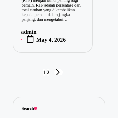
(RTP) menjadi kunci penting bagi
pemain. RTP adalah persentase dari
total taruhan yang dikembalikan
kepada pemain dalam jangka
panjang, dan mengetahui…
admin
P
May 4, 2026
o
s
t
e
d
P
1
2
b
N
y
o
E
s
X
t
T
s
P
p
A
Search
G
a