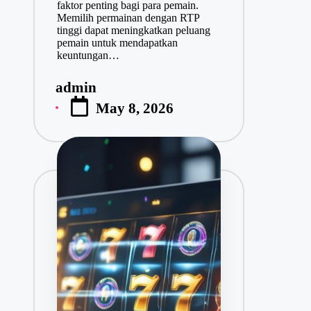
faktor penting bagi para pemain.
Memilih permainan dengan RTP
tinggi dapat meningkatkan peluang
pemain untuk mendapatkan
keuntungan…
admin
P
May 8, 2026
o
s
t
e
d
b
y