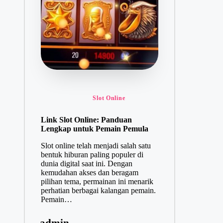
Posted in
Slot Online
Link Slot Online: Panduan
Lengkap untuk Pemain Pemula
Slot online telah menjadi salah satu
bentuk hiburan paling populer di
dunia digital saat ini. Dengan
kemudahan akses dan beragam
pilihan tema, permainan ini menarik
perhatian berbagai kalangan pemain.
Pemain…
admin