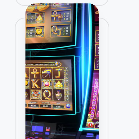
t
e
d
b
y