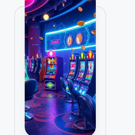
e
d
b
y