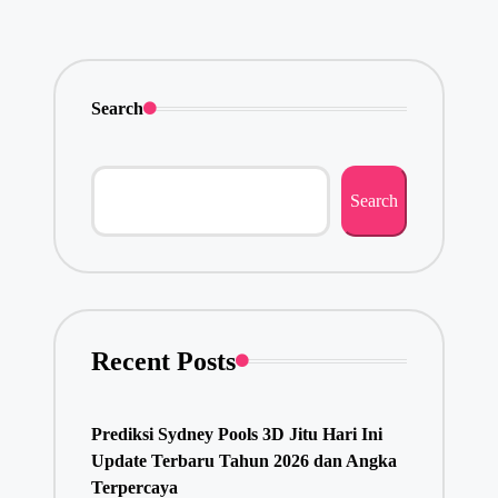
s
X
t
T
s
P
p
A
Search
G
a
E
g
i
Search
n
a
t
i
o
Recent Posts
n
Prediksi Sydney Pools 3D Jitu Hari Ini
Update Terbaru Tahun 2026 dan Angka
Terpercaya