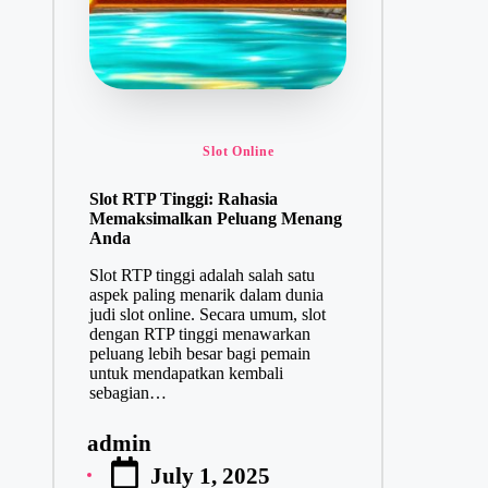
Posted in
Slot Online
Slot RTP Tinggi: Rahasia
Memaksimalkan Peluang Menang
Anda
Slot RTP tinggi adalah salah satu
aspek paling menarik dalam dunia
judi slot online. Secara umum, slot
dengan RTP tinggi menawarkan
peluang lebih besar bagi pemain
untuk mendapatkan kembali
sebagian…
admin
P
July 1, 2025
o