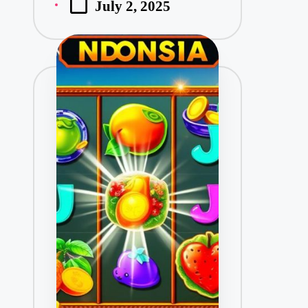
July 2, 2025
o
s
t
e
d
b
y