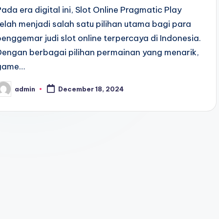
Pada era digital ini, Slot Online Pragmatic Play
telah menjadi salah satu pilihan utama bagi para
penggemar judi slot online terpercaya di Indonesia.
Dengan berbagai pilihan permainan yang menarik,
game…
admin
December 18, 2024
osted
y