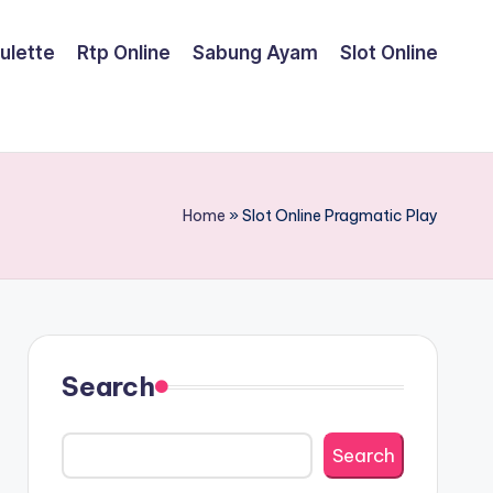
ulette
Rtp Online
Sabung Ayam
Slot Online
Home
»
Slot Online Pragmatic Play
Search
Search