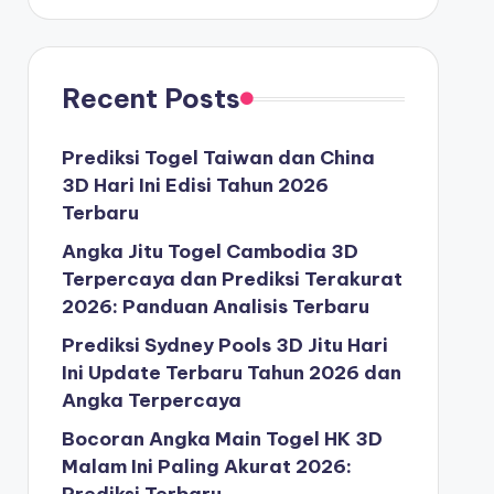
Recent Posts
Prediksi Togel Taiwan dan China
3D Hari Ini Edisi Tahun 2026
Terbaru
Angka Jitu Togel Cambodia 3D
Terpercaya dan Prediksi Terakurat
2026: Panduan Analisis Terbaru
Prediksi Sydney Pools 3D Jitu Hari
Ini Update Terbaru Tahun 2026 dan
Angka Terpercaya
Bocoran Angka Main Togel HK 3D
Malam Ini Paling Akurat 2026: