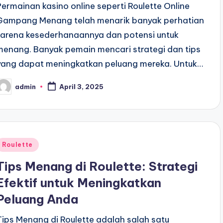
Permainan kasino online seperti Roulette Online
Gampang Menang telah menarik banyak perhatian
karena kesederhanaannya dan potensi untuk
menang. Banyak pemain mencari strategi dan tips
yang dapat meningkatkan peluang mereka. Untuk…
admin
April 3, 2025
osted
y
Posted
Roulette
n
Tips Menang di Roulette: Strategi
Efektif untuk Meningkatkan
Peluang Anda
Tips Menang di Roulette adalah salah satu