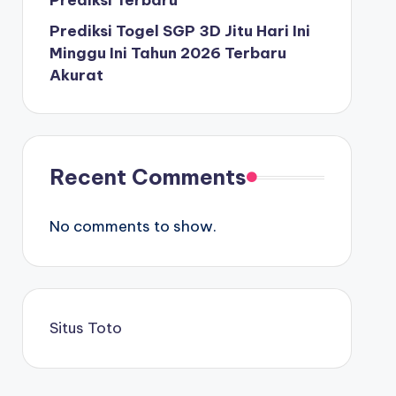
Prediksi Terbaru
Prediksi Togel SGP 3D Jitu Hari Ini
Minggu Ini Tahun 2026 Terbaru
Akurat
Recent Comments
No comments to show.
Situs Toto