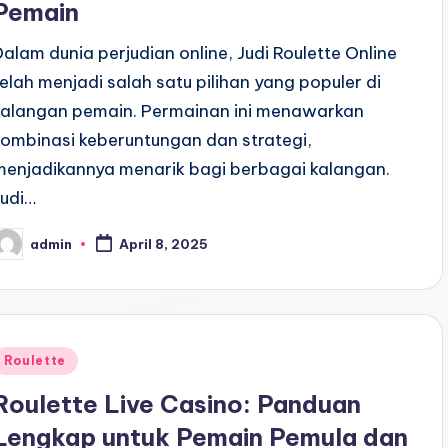
Pemain
Dalam dunia perjudian online, Judi Roulette Online
telah menjadi salah satu pilihan yang populer di
kalangan pemain. Permainan ini menawarkan
kombinasi keberuntungan dan strategi,
menjadikannya menarik bagi berbagai kalangan.
Judi…
admin
April 8, 2025
osted
y
Posted
Roulette
n
Roulette Live Casino: Panduan
Lengkap untuk Pemain Pemula dan