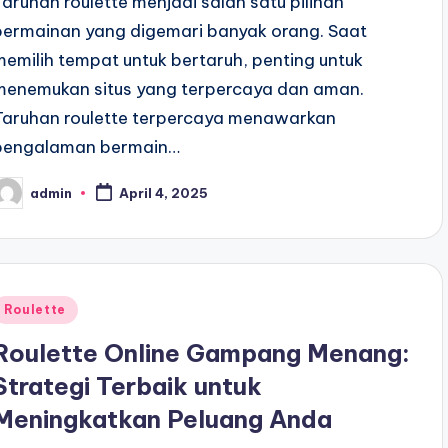
Taruhan roulette menjadi salah satu pilihan
permainan yang digemari banyak orang. Saat
memilih tempat untuk bertaruh, penting untuk
menemukan situs yang terpercaya dan aman.
Taruhan roulette terpercaya menawarkan
pengalaman bermain…
admin
April 4, 2025
osted
y
Posted
Roulette
n
Roulette Online Gampang Menang:
Strategi Terbaik untuk
Meningkatkan Peluang Anda