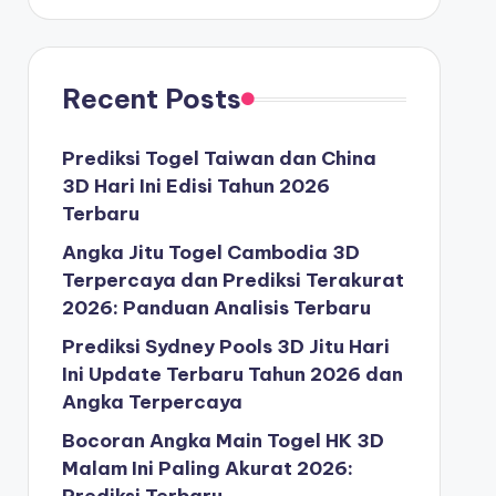
Recent Posts
Prediksi Togel Taiwan dan China
3D Hari Ini Edisi Tahun 2026
Terbaru
Angka Jitu Togel Cambodia 3D
Terpercaya dan Prediksi Terakurat
2026: Panduan Analisis Terbaru
Prediksi Sydney Pools 3D Jitu Hari
Ini Update Terbaru Tahun 2026 dan
Angka Terpercaya
Bocoran Angka Main Togel HK 3D
Malam Ini Paling Akurat 2026: