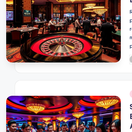
P
b
i