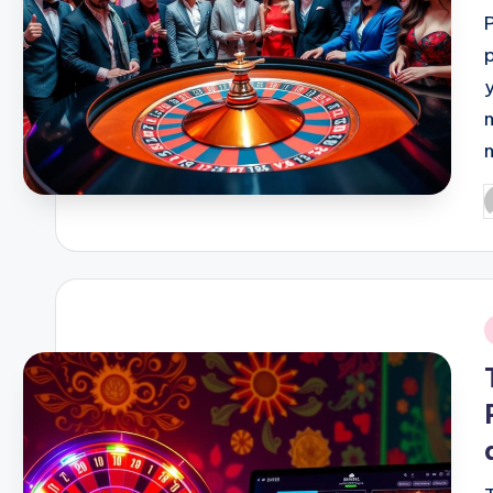
P
b
i