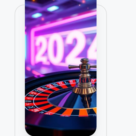
e
d
b
y