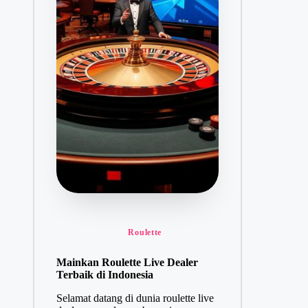
Posted in
Roulette
Mainkan Roulette Live Dealer
Terbaik di Indonesia
Selamat datang di dunia roulette live