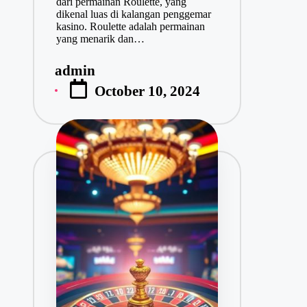
dari permainan Roulette, yang
dikenal luas di kalangan penggemar
kasino. Roulette adalah permainan
yang menarik dan…
admin
P
October 10, 2024
o
s
t
e
d
b
y