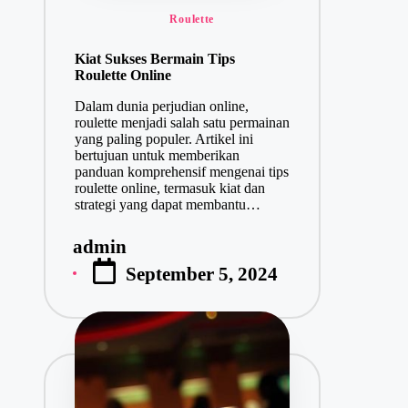
Posted in
Roulette
Kiat Sukses Bermain Tips
Roulette Online
Dalam dunia perjudian online,
roulette menjadi salah satu permainan
yang paling populer. Artikel ini
bertujuan untuk memberikan
panduan komprehensif mengenai tips
roulette online, termasuk kiat dan
strategi yang dapat membantu…
admin
P
September 5, 2024
o
s
t
e
d
b