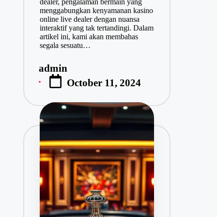
dealer, pengalaman bermain yang
menggabungkan kenyamanan kasino
online live dealer dengan nuansa
interaktif yang tak tertandingi. Dalam
artikel ini, kami akan membahas
segala sesuatu…
admin
P
October 11, 2024
o
s
t
e
d
b
y