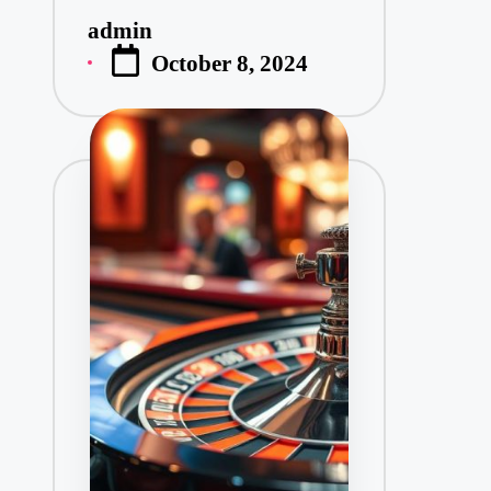
admin
P
October 8, 2024
o
s
t
e
d
b
y