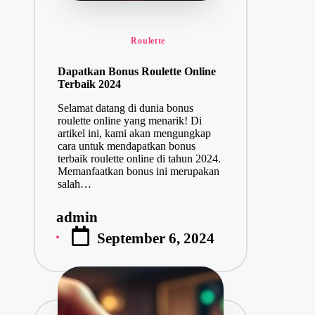
Posted in
Roulette
Dapatkan Bonus Roulette Online
Terbaik 2024
Selamat datang di dunia bonus
roulette online yang menarik! Di
artikel ini, kami akan mengungkap
cara untuk mendapatkan bonus
terbaik roulette online di tahun 2024.
Memanfaatkan bonus ini merupakan
salah…
admin
P
September 6, 2024
o
s
t
e
d