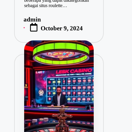
beberapa yang dapat dikategorikan
sebagai situs roulette…
admin
P
October 9, 2024
o
s
t
e
d
b
y