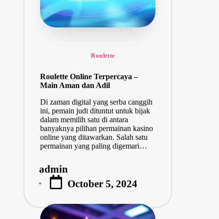
Posted in
Roulette
Roulette Online Terpercaya –
Main Aman dan Adil
Di zaman digital yang serba canggih
ini, pemain judi dituntut untuk bijak
dalam memilih satu di antara
banyaknya pilihan permainan kasino
online yang ditawarkan. Salah satu
permainan yang paling digemari…
admin
P
October 5, 2024
o
s
t