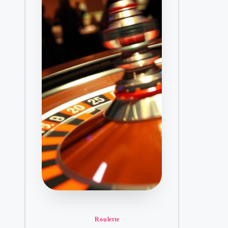
y
Posted in
Roulette