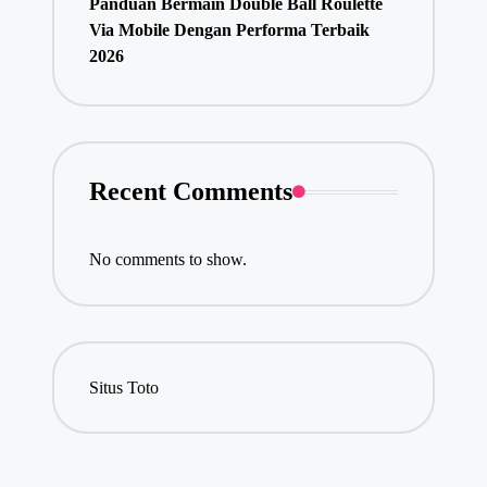
Panduan Bermain Double Ball Roulette
Via Mobile Dengan Performa Terbaik
2026
Recent Comments
No comments to show.
Situs Toto