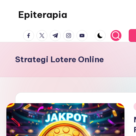
Epiterapia
Skip
to
Rahasia
content
facebook.com
twitter.com
t.me
instagram.com
youtube.com
Sukses
dalam
Prediksi
Strategi Lotere Online
Togel
Online
i