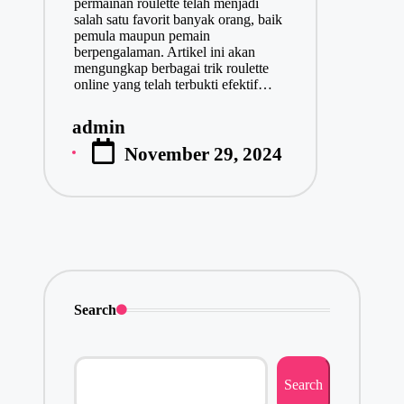
permainan roulette telah menjadi
salah satu favorit banyak orang, baik
pemula maupun pemain
berpengalaman. Artikel ini akan
mengungkap berbagai trik roulette
online yang telah terbukti efektif…
admin
P
November 29, 2024
o
s
t
e
d
b
y
Search
Search