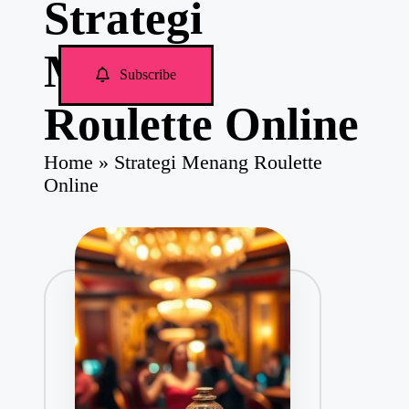
Strategi
s
i
T
Menang
o
Subscribe
g
e
Roulette Online
l
O
n
Home
»
Strategi Menang Roulette
l
i
Online
n
e