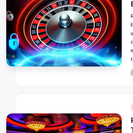
P
b
i