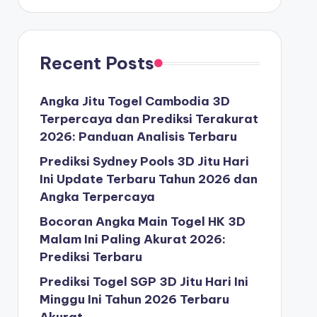
Recent Posts
Angka Jitu Togel Cambodia 3D
Terpercaya dan Prediksi Terakurat
2026: Panduan Analisis Terbaru
Prediksi Sydney Pools 3D Jitu Hari
Ini Update Terbaru Tahun 2026 dan
Angka Terpercaya
Bocoran Angka Main Togel HK 3D
Malam Ini Paling Akurat 2026:
Prediksi Terbaru
Prediksi Togel SGP 3D Jitu Hari Ini
Minggu Ini Tahun 2026 Terbaru