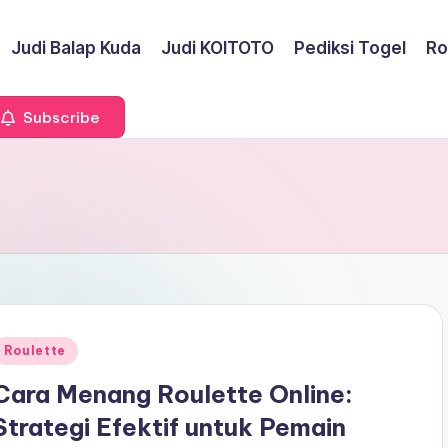
Judi Balap Kuda
Judi KOITOTO
Pediksi Togel
Ro
Subscribe
Posted
Roulette
n
Cara Menang Roulette Online:
Strategi Efektif untuk Pemain