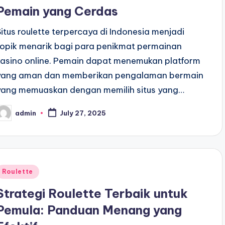
Pemain yang Cerdas
Situs roulette terpercaya di Indonesia menjadi
topik menarik bagi para penikmat permainan
kasino online. Pemain dapat menemukan platform
yang aman dan memberikan pengalaman bermain
yang memuaskan dengan memilih situs yang…
admin
July 27, 2025
osted
y
Posted
Roulette
n
Strategi Roulette Terbaik untuk
Pemula: Panduan Menang yang