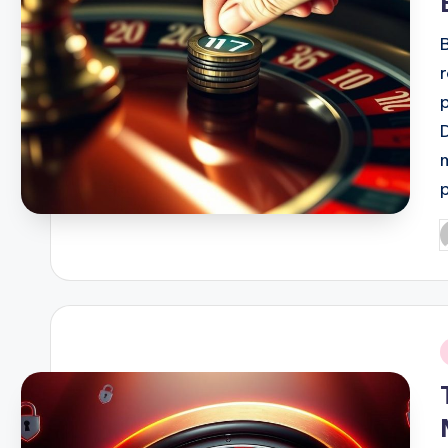
P
b
i