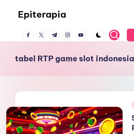
Epiterapia
Skip
to
Rahasia
content
facebook.com
twitter.com
t.me
instagram.com
youtube.com
Sukses
dalam
Prediksi
tabel RTP game slot indonesi
Togel
Online
i