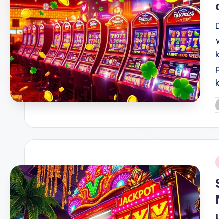
P
b
i