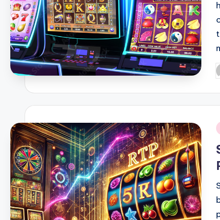
P
b
i