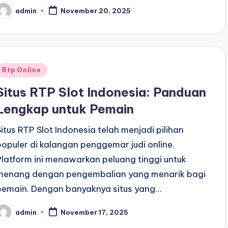
admin
November 20, 2025
osted
y
Posted
Rtp Online
n
Situs RTP Slot Indonesia: Panduan
Lengkap untuk Pemain
Situs RTP Slot Indonesia telah menjadi pilihan
populer di kalangan penggemar judi online.
Platform ini menawarkan peluang tinggi untuk
menang dengan pengembalian yang menarik bagi
pemain. Dengan banyaknya situs yang…
admin
November 17, 2025
osted
y