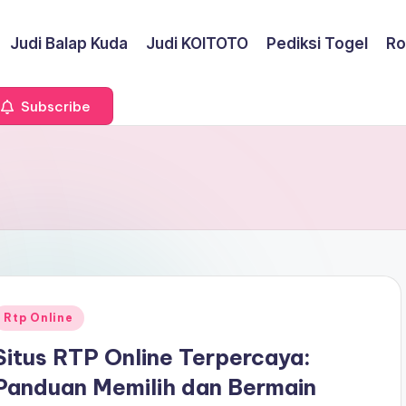
Judi Balap Kuda
Judi KOITOTO
Pediksi Togel
Ro
Subscribe
a
Posted
Rtp Online
n
Situs RTP Online Terpercaya:
Panduan Memilih dan Bermain