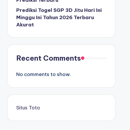
Prediksi Terbaru
Prediksi Togel SGP 3D Jitu Hari Ini
Minggu Ini Tahun 2026 Terbaru
Akurat
Recent Comments
No comments to show.
Situs Toto