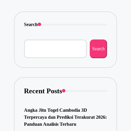
s
X
t
T
s
P
p
A
Search
G
a
E
g
i
Search
n
a
t
i
o
Recent Posts
n
Angka Jitu Togel Cambodia 3D
Terpercaya dan Prediksi Terakurat 2026:
Panduan Analisis Terbaru