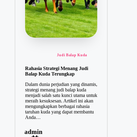
Posted in
Judi Balap Kuda
Rahasia Strategi Menang Judi
Balap Kuda Terungkap
Dalam dunia perjudian yang dinamis,
strategi menang judi balap kuda
menjadi salah satu kunci utama untuk
meraih kesuksesan. Artikel ini akan
mengungkapkan berbagai rahasia
taruhan kuda yang dapat membantu
Anda…
admin
P