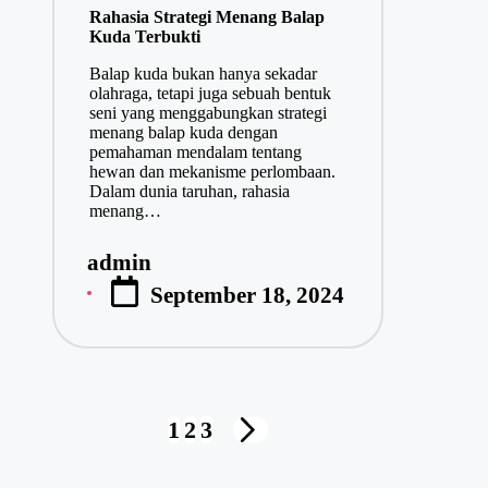
Rahasia Strategi Menang Balap
Kuda Terbukti
Balap kuda bukan hanya sekadar
olahraga, tetapi juga sebuah bentuk
seni yang menggabungkan strategi
menang balap kuda dengan
pemahaman mendalam tentang
hewan dan mekanisme perlombaan.
Dalam dunia taruhan, rahasia
menang…
admin
P
September 18, 2024
o
s
t
e
d
P
1
2
3
b
N
y
o
E