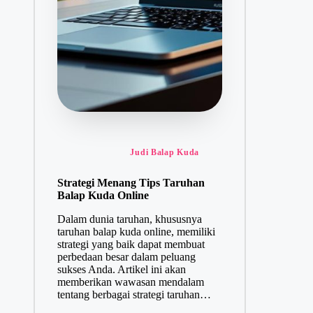
Posted in
Judi Balap Kuda
Strategi Menang Tips Taruhan
Balap Kuda Online
Dalam dunia taruhan, khususnya
taruhan balap kuda online, memiliki
strategi yang baik dapat membuat
perbedaan besar dalam peluang
sukses Anda. Artikel ini akan
memberikan wawasan mendalam
tentang berbagai strategi taruhan…