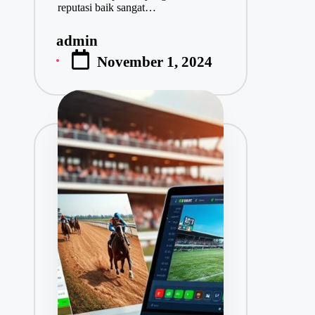
reputasi baik sangat…
admin
P
November 1, 2024
o
s
t
e
d
b
y