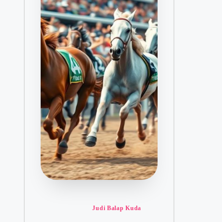
Posted in
Judi Balap Kuda