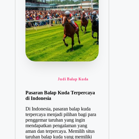
Posted in
Judi Balap Kuda
Pasaran Balap Kuda Terpercaya
di Indonesia
Di Indonesia, pasaran balap kuda
terpercaya menjadi pilihan bagi para
penggemar taruhan yang ingin
mendapatkan pengalaman yang
aman dan terpercaya. Memilih situs
taruhan balap kuda yang memiliki