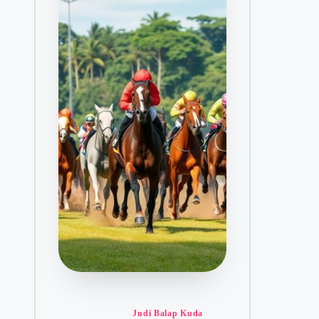
y
Posted in
Judi Balap Kuda