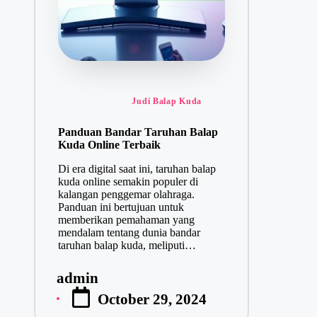
Posted in
Judi Balap Kuda
Panduan Bandar Taruhan Balap
Kuda Online Terbaik
Di era digital saat ini, taruhan balap
kuda online semakin populer di
kalangan penggemar olahraga.
Panduan ini bertujuan untuk
memberikan pemahaman yang
mendalam tentang dunia bandar
taruhan balap kuda, meliputi…
admin
P
October 29, 2024
o