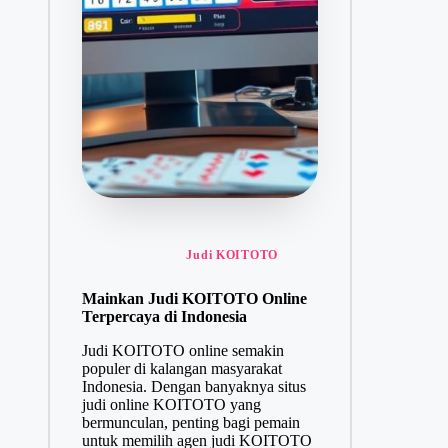
Posted in
Judi KOITOTO
Mainkan Judi KOITOTO Online
Terpercaya di Indonesia
Judi KOITOTO online semakin
populer di kalangan masyarakat
Indonesia. Dengan banyaknya situs
judi online KOITOTO yang
bermunculan, penting bagi pemain
untuk memilih agen judi KOITOTO