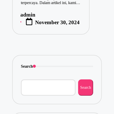
terpercaya. Dalam artikel ini, kami…
admin
P
November 30, 2024
o
s
t
e
d
b
y
Search
Search