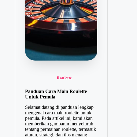
Posted in
Roulette
Panduan Cara Main Roulette
Untuk Pemula
Selamat datang di panduan lengkap
mengenai cara main roulette untuk
pemula. Pada artikel ini, kami akan
memberikan gambaran menyeluruh
tentang permainan roulette, termasuk
aturan, strategi, dan tips menang