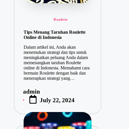
Posted in
Roulette
Tips Menang Taruhan Roulette
Online di Indonesia
Dalam artikel ini, Anda akan
menemukan strategi dan tips untuk
meningkatkan peluang Anda dalam
memenangkan taruhan Roulette
online di Indonesia. Memahami cara
bermain Roulette dengan baik dan
menerapkan strategi yang…
admin
P
July 22, 2024
o
s
t
e