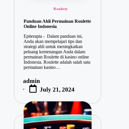
Posted in
Roulette
Panduan Ahli Permainan Roulette
Online Indonesia
Epiterapia - Dalam panduan ini,
Anda akan mempelajari tips dan
strategi ahli untuk meningkatkan
peluang kemenangan Anda dalam
permainan Roulette di kasino online
Indonesia. Roulette adalah salah satu
permainan kasino…
admin
P
July 21, 2024
o
s
t
e
d
b