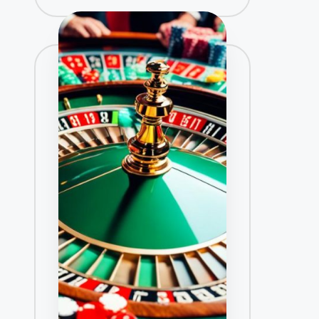
s
t
e
d
b
y