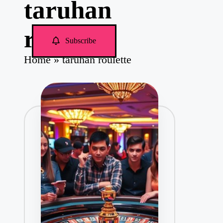
taruhan
s
i
T
roulette
o
Subscribe
g
e
Home
»
taruhan roulette
l
O
n
l
i
n
e