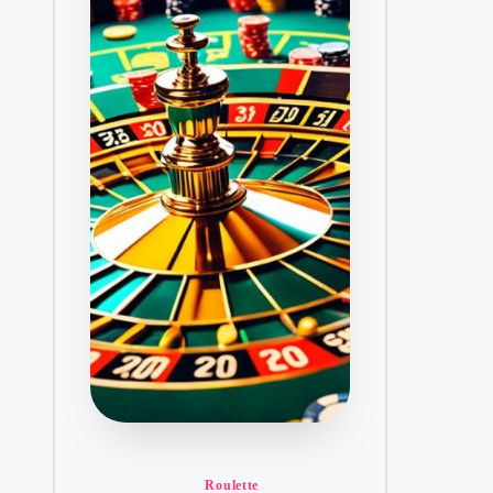
y
Posted in
Roulette