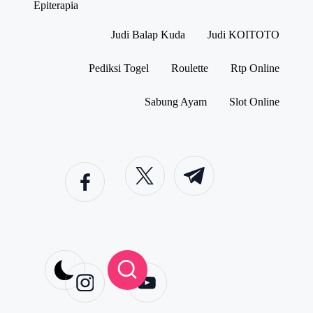
S
Epiterapia
k
R
i
Judi Balap Kuda
Judi KOITOTO
a
p
h
t
a
o
Pediksi Togel
Roulette
Rtp Online
s
c
i
o
a
Sabung Ayam
Slot Online
n
S
t
u
e
k
facebook.co
n
twitter.com
t.me
s
m
t
e
s
d
a
l
a
m
instagram.co
youtube.co
P
m
m
r
e
d
i
k