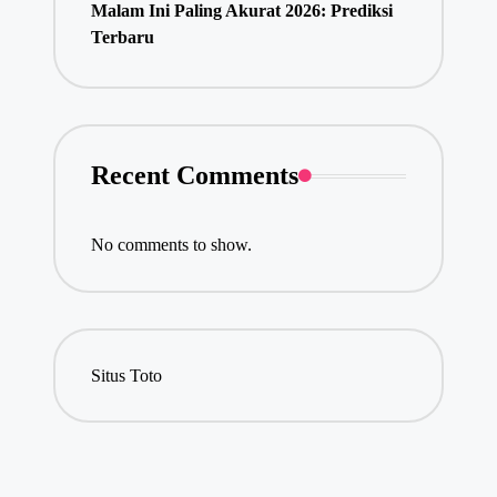
Malam Ini Paling Akurat 2026: Prediksi
Terbaru
Recent Comments
No comments to show.
Situs Toto