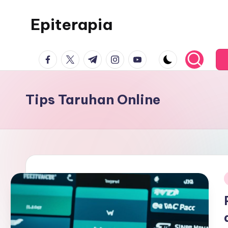
Epiterapia
Skip
to
Rahasia
content
facebook.com
twitter.com
t.me
instagram.com
youtube.com
Sukses
dalam
Prediksi
Tips Taruhan Online
Togel
Online
i