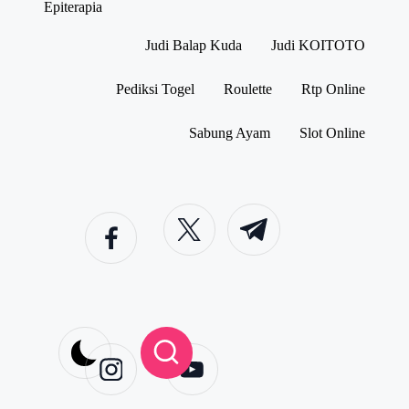
S
Epiterapia
k
R
i
Judi Balap Kuda
Judi KOITOTO
a
p
h
t
a
o
Pediksi Togel
Roulette
Rtp Online
s
c
i
o
a
Sabung Ayam
Slot Online
n
S
t
u
e
k
facebook.co
n
twitter.com
t.me
s
m
t
e
s
d
a
l
a
m
instagram.co
youtube.co
P
m
m
r
e
d
i
k