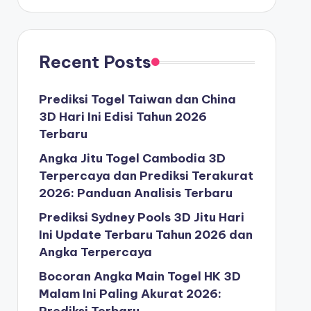
Recent Posts
Prediksi Togel Taiwan dan China
3D Hari Ini Edisi Tahun 2026
Terbaru
Angka Jitu Togel Cambodia 3D
Terpercaya dan Prediksi Terakurat
2026: Panduan Analisis Terbaru
Prediksi Sydney Pools 3D Jitu Hari
Ini Update Terbaru Tahun 2026 dan
Angka Terpercaya
Bocoran Angka Main Togel HK 3D
Malam Ini Paling Akurat 2026: