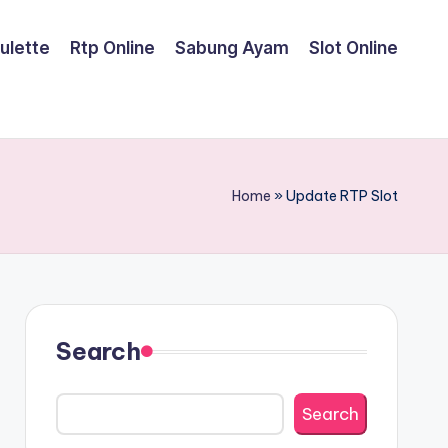
ulette
Rtp Online
Sabung Ayam
Slot Online
Home
»
Update RTP Slot
Search
Search