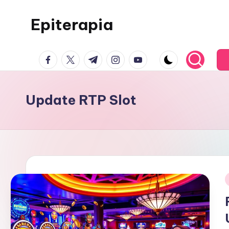
Epiterapia
Skip
to
Rahasia
content
facebook.com
twitter.com
t.me
instagram.com
youtube.com
Sukses
dalam
Prediksi
Update RTP Slot
Togel
Online
i