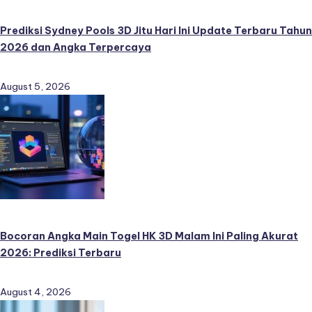
Prediksi Sydney Pools 3D Jitu Hari Ini Update Terbaru Tahun
2026 dan Angka Terpercaya
August 5, 2026
Bocoran Angka Main Togel HK 3D Malam Ini Paling Akurat
2026: Prediksi Terbaru
August 4, 2026