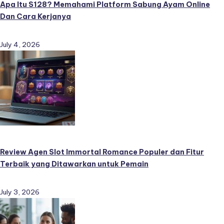
Apa Itu S128? Memahami Platform Sabung Ayam Online
Dan Cara Kerjanya
July 4, 2026
Review Agen Slot Immortal Romance Populer dan Fitur
Terbaik yang Ditawarkan untuk Pemain
July 3, 2026