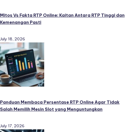
Mitos Vs Fakta RTP Online: Kaitan Antara RTP Tinggi dan
Kemenangan Pasti
July 18, 2026
Panduan Membaca Persentase RTP Online Agar Tidak
Salah Memilih Mesin Slot yang Menguntungkan
July 17, 2026