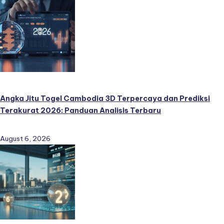
Angka Jitu Togel Cambodia 3D Terpercaya dan Prediksi
Terakurat 2026: Panduan Analisis Terbaru
August 6, 2026