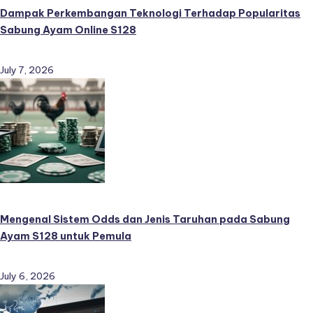
Dampak Perkembangan Teknologi Terhadap Popularitas
Sabung Ayam Online S128
July 7, 2026
Mengenal Sistem Odds dan Jenis Taruhan pada Sabung
Ayam S128 untuk Pemula
July 6, 2026