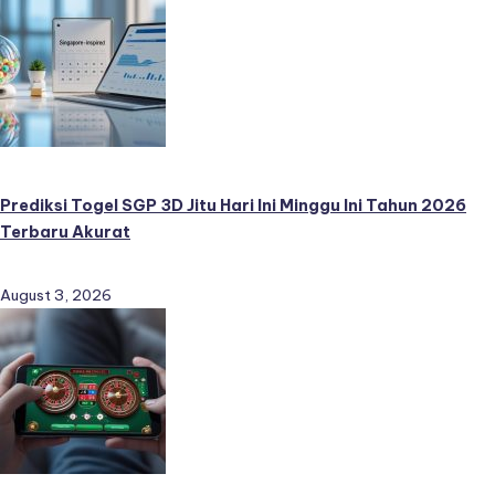
Prediksi Togel SGP 3D Jitu Hari Ini Minggu Ini Tahun 2026
Terbaru Akurat
August 3, 2026