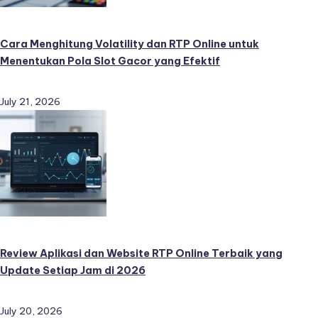
Cara Menghitung Volatility dan RTP Online untuk
Menentukan Pola Slot Gacor yang Efektif
July 21, 2026
Review Aplikasi dan Website RTP Online Terbaik yang
Update Setiap Jam di 2026
July 20, 2026