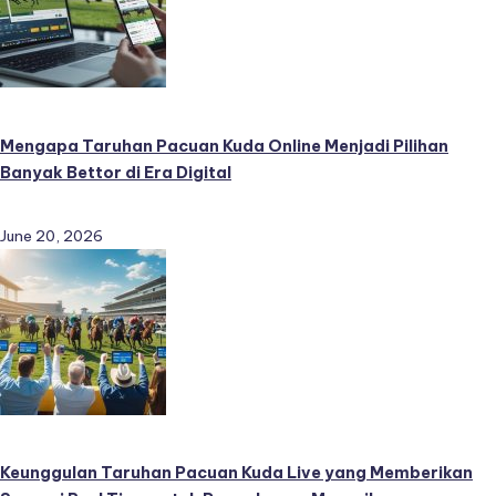
Mengapa Taruhan Pacuan Kuda Online Menjadi Pilihan
Banyak Bettor di Era Digital
June 20, 2026
Keunggulan Taruhan Pacuan Kuda Live yang Memberikan