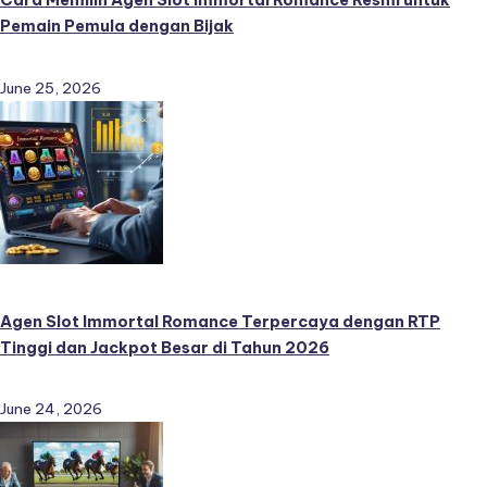
Cara Memilih Agen Slot Immortal Romance Resmi untuk
Pemain Pemula dengan Bijak
June 25, 2026
Agen Slot Immortal Romance Terpercaya dengan RTP
Tinggi dan Jackpot Besar di Tahun 2026
June 24, 2026