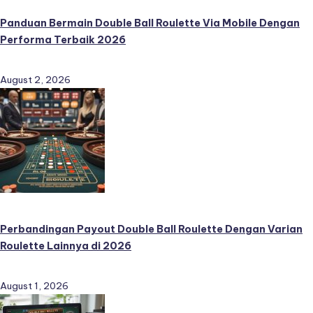
Panduan Bermain Double Ball Roulette Via Mobile Dengan
Performa Terbaik 2026
August 2, 2026
Perbandingan Payout Double Ball Roulette Dengan Varian
Roulette Lainnya di 2026
August 1, 2026