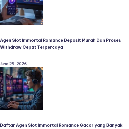
Agen Slot Immortal Romance Deposit Murah Dan Proses
Withdraw Cepat Terpercaya
June 29, 2026
Daftar Agen Slot Immortal Romance Gacor yang Banyak