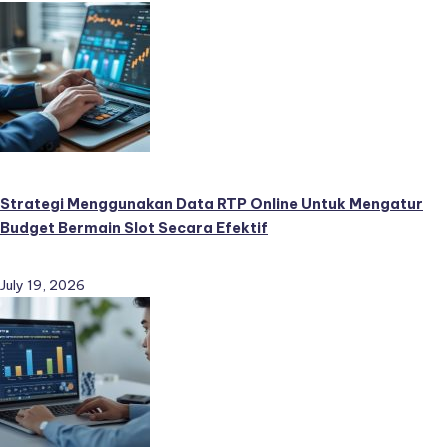
Strategi Menggunakan Data RTP Online Untuk Mengatur
Budget Bermain Slot Secara Efektif
July 19, 2026