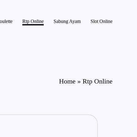
oulette
Rtp Online
Sabung Ayam
Slot Online
Home
»
Rtp Online