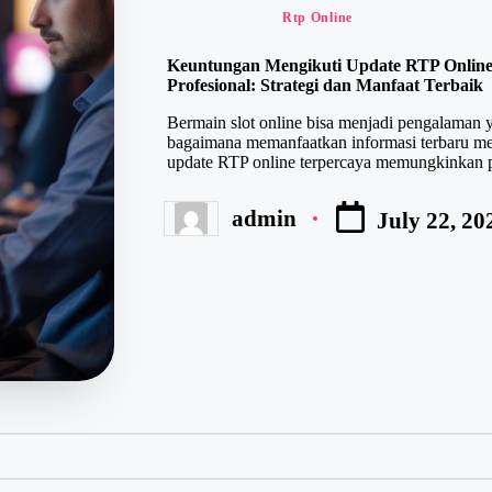
Posted in
Rtp Online
Keuntungan Mengikuti Update RTP Online 
Profesional: Strategi dan Manfaat Terbaik
Bermain slot online bisa menjadi pengalaman
bagaimana memanfaatkan informasi terbaru me
update RTP online terpercaya memungkinkan p
admin
July 22, 20
P
o
s
t
e
d
b
y