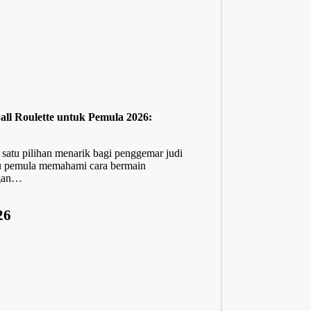
l Roulette untuk Pemula 2026:
satu pilihan menarik bagi penggemar judi
tu pemula memahami cara bermain
ngan…
26