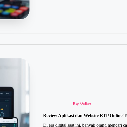
t
e
d
b
y
Posted in
Rtp Online
Review Aplikasi dan Website RTP Online T
Di era digital saat ini, banyak orang mencari