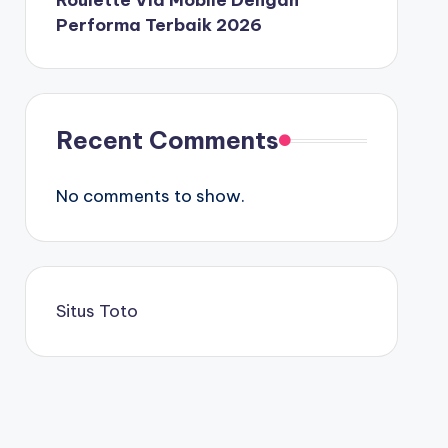
Roulette Via Mobile Dengan
Performa Terbaik 2026
Recent Comments
No comments to show.
Situs Toto