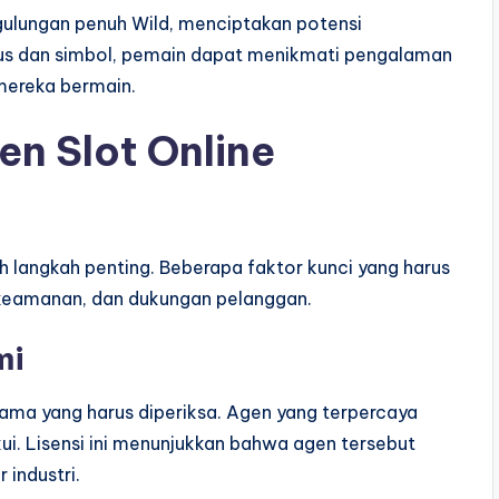
ulungan penuh Wild, menciptakan potensi
us dan simbol, pemain dapat menikmati pengalaman
mereka bermain.
n Slot Online
h langkah penting. Beberapa faktor kunci yang harus
, keamanan, dan dukungan pelanggan.
mi
tama yang harus diperiksa. Agen yang terpercaya
akui. Lisensi ini menunjukkan bahwa agen tersebut
 industri.