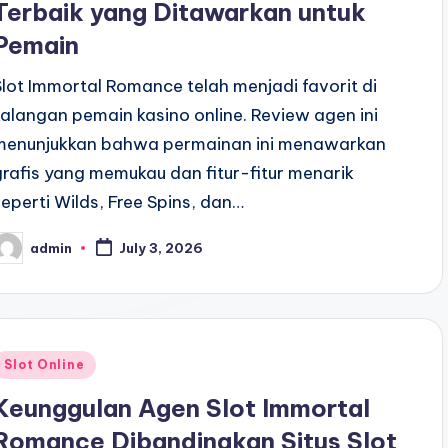
Terbaik yang Ditawarkan untuk
Pemain
Slot Immortal Romance telah menjadi favorit di
kalangan pemain kasino online. Review agen ini
menunjukkan bahwa permainan ini menawarkan
grafis yang memukau dan fitur-fitur menarik
seperti Wilds, Free Spins, dan…
admin
July 3, 2026
osted
y
Posted
Slot Online
n
Keunggulan Agen Slot Immortal
Romance Dibandingkan Situs Slot