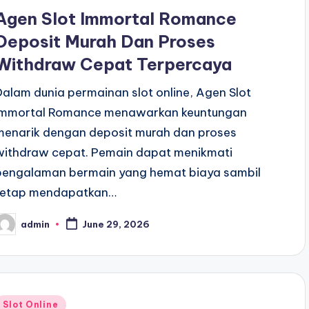
n
Agen Slot Immortal Romance
Deposit Murah Dan Proses
Withdraw Cepat Terpercaya
Dalam dunia permainan slot online, Agen Slot
Immortal Romance menawarkan keuntungan
menarik dengan deposit murah dan proses
withdraw cepat. Pemain dapat menikmati
pengalaman bermain yang hemat biaya sambil
tetap mendapatkan…
admin
June 29, 2026
osted
y
Posted
Slot Online