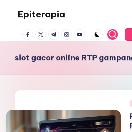
Epiterapia
Skip
to
Rahasia
content
facebook.com
twitter.com
t.me
instagram.com
youtube.com
Sukses
dalam
Prediksi
slot gacor online RTP gampa
Togel
Online
i