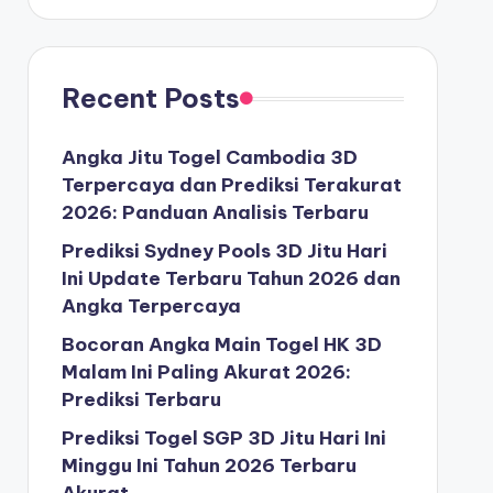
Recent Posts
Angka Jitu Togel Cambodia 3D
Terpercaya dan Prediksi Terakurat
2026: Panduan Analisis Terbaru
Prediksi Sydney Pools 3D Jitu Hari
Ini Update Terbaru Tahun 2026 dan
Angka Terpercaya
Bocoran Angka Main Togel HK 3D
Malam Ini Paling Akurat 2026:
Prediksi Terbaru
Prediksi Togel SGP 3D Jitu Hari Ini
Minggu Ini Tahun 2026 Terbaru