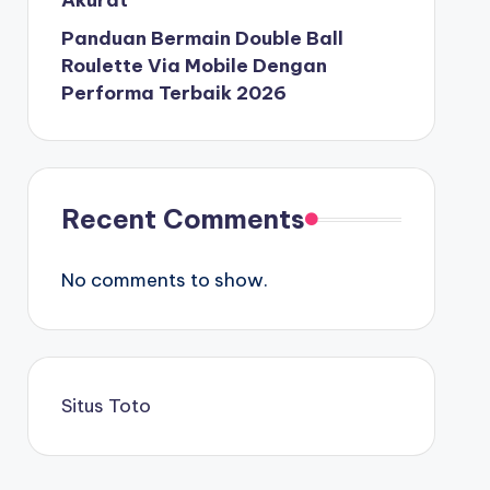
Akurat
Panduan Bermain Double Ball
Roulette Via Mobile Dengan
Performa Terbaik 2026
Recent Comments
No comments to show.
Situs Toto