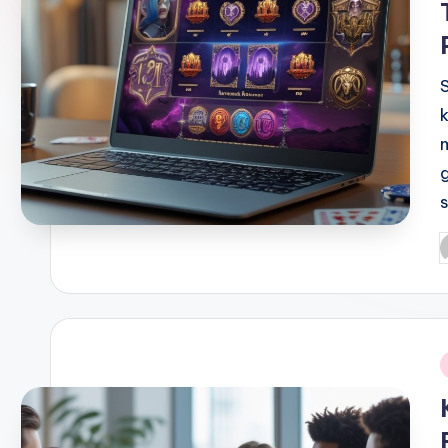
P
b
i