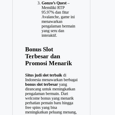
Gonzo’s Quest
–
Memiliki RTP
95.97% dan fitur
Avalanche, game ini
menawarkan
pengalaman bermain
yang seru dan
interaktif.
Bonus Slot
Terbesar dan
Promosi Menarik
Situs judi slot terbaik
di
Indonesia menawarkan berbagai
bonus slot terbesar
yang
dirancang untuk meningkatkan
pengalaman bermain. Dari
welcome bonus yang menarik
perhatian pemain baru hingga
free spins yang bisa
meningkatkan peluang menang,