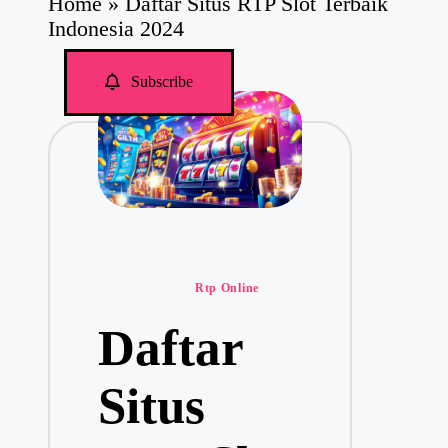
Home
»
Daftar Situs RTP Slot Terbaik
s
Indonesia 2024
i
T
o
Subscribe
g
e
l
O
n
l
i
n
e
Posted in
Rtp Online
Daftar
Situs