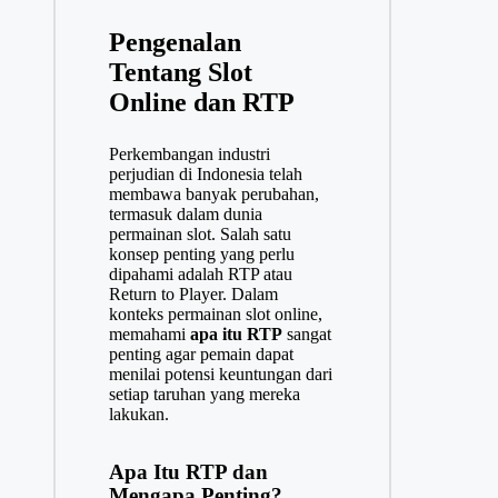
Pengenalan
Tentang Slot
Online dan RTP
Perkembangan industri
perjudian di Indonesia telah
membawa banyak perubahan,
termasuk dalam dunia
permainan slot. Salah satu
konsep penting yang perlu
dipahami adalah RTP atau
Return to Player. Dalam
konteks permainan slot online,
memahami
apa itu RTP
sangat
penting agar pemain dapat
menilai potensi keuntungan dari
setiap taruhan yang mereka
lakukan.
Apa Itu RTP dan
Mengapa Penting?