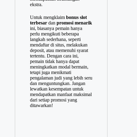
ekstra.
Untuk mengklaim
bonus slot
terbesar
dan
promosi menarik
ini, biasanya pemain hanya
perlu mengikuti beberapa
langkah sederhana, seperti
mendaftar di situs, melakukan
deposit, atau memenuhi syarat
tertentu. Dengan cara ini,
pemain tidak hanya dapat
meningkatkan modal bermain,
tetapi juga menikmati
pengalaman judi yang lebih seru
dan menguntungkan. Jangan
lewatkan kesempatan untuk
mendapatkan manfaat maksimal
dari setiap promosi yang
ditawarkan!
Tags: