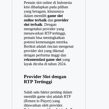
Pemain slot online di Indonesia
kini dihadapkan pada pilihan
yang beragam, khususnya
dalam memilih
game slot
online terbaik
dan
provider
slot terbaik
. Dengan
mengetahui provider yang
menawarkan RTP tertinggi,
pemain bisa meningkatkan
potensi kemenangan mereka.
Berikut adalah rincian mengenai
provider slot yang dikenal
dengan performa tinggi dan
rekomendasi game slot
yang
layak dicoba di tahun 2024.
Provider Slot dengan
RTP Tertinggi
Salah satu faktor penting dalam
memilih game slot adalah RTP
(Return to Player) yang
ditawarkan oleh provider.