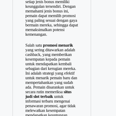
setiap jenis bonus memiliki
keunggulan tersendiri. Dengan
memahami jenis bonus ini,
pemain dapat memilih promosi
yang paling sesuai dengan gaya
bermain mereka, sehingga dapat
memaksimalkan potensi
kemenangan.
Salah satu
promosi menarik
yang sering ditawarkan adalah
cashback, yang memberikan
kesempatan kepada pemain
untuk mendapatkan kembali
sebagian dari kerugian mereka.
Ini adalah strategi yang efektif
untuk menarik pemain baru dan
mempertahankan yang sudah
ada. Pemain disarankan untuk
secara rutin memeriksa
situs
judi slot terbaik
untuk
informasi terbaru mengenai
penawaran promosi, agar tidak
melewatkan kesempatan
mendapatkan keuntungan