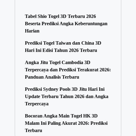
Tabel Shio Togel 3D Terbaru 2026
Beserta Prediksi Angka Keberuntungan
Harian
Prediksi Togel Taiwan dan China 3D
Hari Ini Edisi Tahun 2026 Terbaru
Angka Jitu Togel Cambodia 3D
Terpercaya dan Prediksi Terakurat 2026:
Panduan Analisis Terbaru
Prediksi Sydney Pools 3D Jitu Hari Ini
Update Terbaru Tahun 2026 dan Angka
Terpercaya
Bocoran Angka Main Togel HK 3D
Malam Ini Paling Akurat 2026: Prediksi
Terbaru