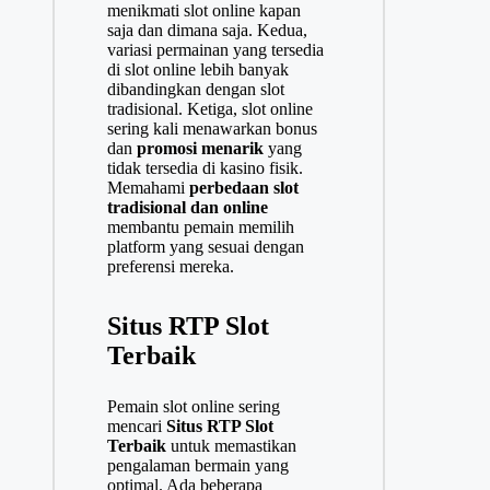
menikmati slot online kapan
saja dan dimana saja. Kedua,
variasi permainan yang tersedia
di slot online lebih banyak
dibandingkan dengan slot
tradisional. Ketiga, slot online
sering kali menawarkan bonus
dan
promosi menarik
yang
tidak tersedia di kasino fisik.
Memahami
perbedaan slot
tradisional dan online
membantu pemain memilih
platform yang sesuai dengan
preferensi mereka.
Situs RTP Slot
Terbaik
Pemain slot online sering
mencari
Situs RTP Slot
Terbaik
untuk memastikan
pengalaman bermain yang
optimal. Ada beberapa