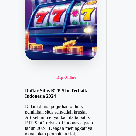
Posted in
Rtp Online
Daftar Situs RTP Slot Terbaik
Indonesia 2024
Dalam dunia perjudian online,
pemilihan situs sangatlah krusial.
Artikel ini menyajikan daftar situs
RTP Slot Terbaik di Indonesia pada
tahun 2024. Dengan meningkatnya
minat akan permainan slot,