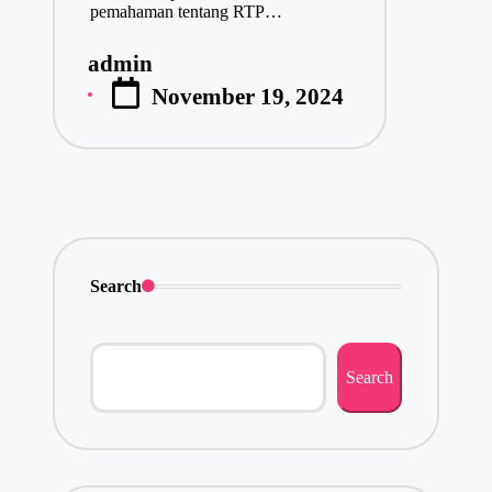
pemahaman tentang RTP…
admin
P
November 19, 2024
o
s
t
e
d
b
y
Search
Search