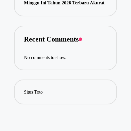
Minggu Ini Tahun 2026 Terbaru Akurat
Recent Comments
No comments to show.
Situs Toto