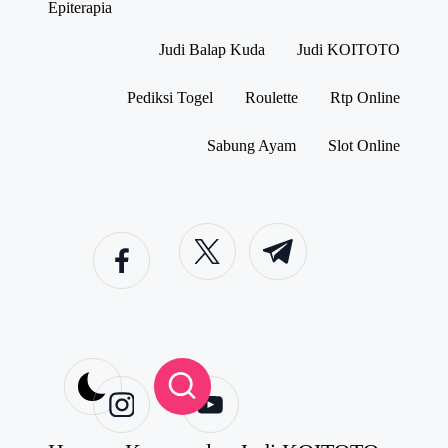
S
Epiterapia
k
R
i
Judi Balap Kuda
Judi KOITOTO
a
p
h
t
a
o
Pediksi Togel
Roulette
Rtp Online
s
c
i
o
a
Sabung Ayam
Slot Online
n
S
t
u
e
k
facebook.co
n
twitter.com
t.me
s
m
t
e
s
d
a
l
a
m
instagram.co
youtube.co
P
m
m
r
e
d
i
k