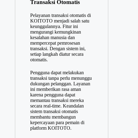
Transaksi Otomatis
Pelayanan transaksi otomatis di
KOITOTO menjadi salah satu
keunggulannya. Fitur ini
mengurangi kemungkinan
kesalahan manusia dan
mempercepat pemrosesan
transaksi. Dengan sistem ini,
setiap langkah diatur secara
otomatis.
Pengguna dapat melakukan
transaksi tanpa perlu menunggu
dukungan pelanggan. Layanan
ini memberikan rasa aman
karena pengguna dapat
memantau transaksi mereka
secara real-time. Keandalan
sistem transaksi otomatis
membantu membangun
kepercayaan para pemain di
platform KOITOTO.