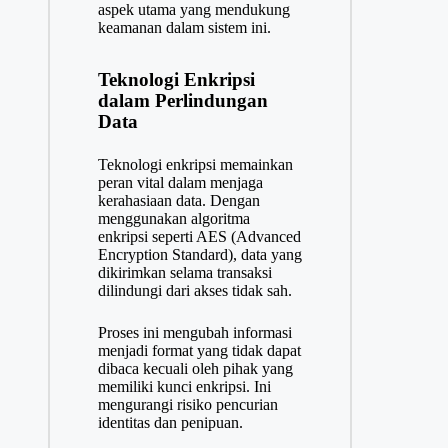
aspek utama yang mendukung
keamanan dalam sistem ini.
Teknologi Enkripsi
dalam Perlindungan
Data
Teknologi enkripsi memainkan
peran vital dalam menjaga
kerahasiaan data. Dengan
menggunakan algoritma
enkripsi seperti AES (Advanced
Encryption Standard), data yang
dikirimkan selama transaksi
dilindungi dari akses tidak sah.
Proses ini mengubah informasi
menjadi format yang tidak dapat
dibaca kecuali oleh pihak yang
memiliki kunci enkripsi. Ini
mengurangi risiko pencurian
identitas dan penipuan.