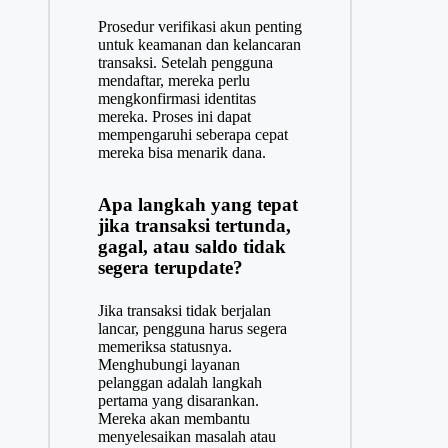
Prosedur verifikasi akun penting
untuk keamanan dan kelancaran
transaksi. Setelah pengguna
mendaftar, mereka perlu
mengkonfirmasi identitas
mereka. Proses ini dapat
mempengaruhi seberapa cepat
mereka bisa menarik dana.
Apa langkah yang tepat
jika transaksi tertunda,
gagal, atau saldo tidak
segera terupdate?
Jika transaksi tidak berjalan
lancar, pengguna harus segera
memeriksa statusnya.
Menghubungi layanan
pelanggan adalah langkah
pertama yang disarankan.
Mereka akan membantu
menyelesaikan masalah atau