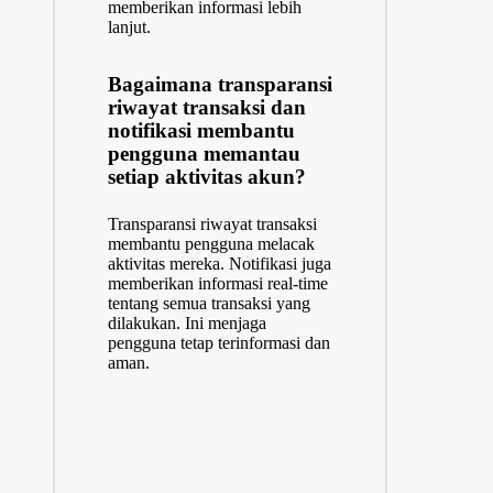
memberikan informasi lebih
lanjut.
Bagaimana transparansi
riwayat transaksi dan
notifikasi membantu
pengguna memantau
setiap aktivitas akun?
Transparansi riwayat transaksi
membantu pengguna melacak
aktivitas mereka. Notifikasi juga
memberikan informasi real-time
tentang semua transaksi yang
dilakukan. Ini menjaga
pengguna tetap terinformasi dan
aman.
Tags: