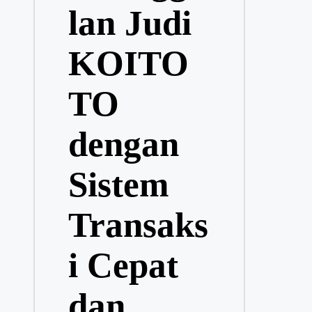
lan Judi
KOITO
TO
dengan
Sistem
Transaks
i Cepat
dan