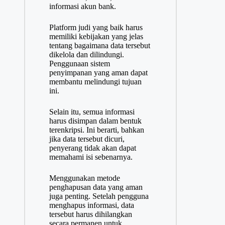
informasi akun bank.
Platform judi yang baik harus
memiliki kebijakan yang jelas
tentang bagaimana data tersebut
dikelola dan dilindungi.
Penggunaan sistem
penyimpanan yang aman dapat
membantu melindungi tujuan
ini.
Selain itu, semua informasi
harus disimpan dalam bentuk
terenkripsi. Ini berarti, bahkan
jika data tersebut dicuri,
penyerang tidak akan dapat
memahami isi sebenarnya.
Menggunakan metode
penghapusan data yang aman
juga penting. Setelah pengguna
menghapus informasi, data
tersebut harus dihilangkan
secara permanen untuk