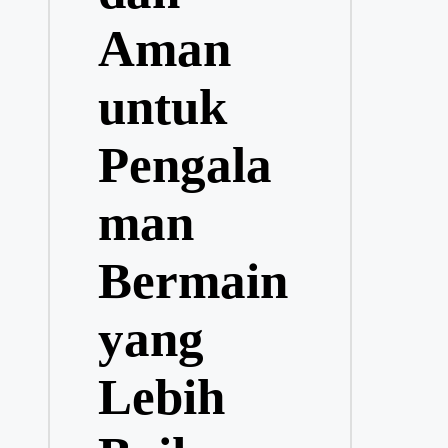
Aman
untuk
Pengala
man
Bermain
yang
Lebih