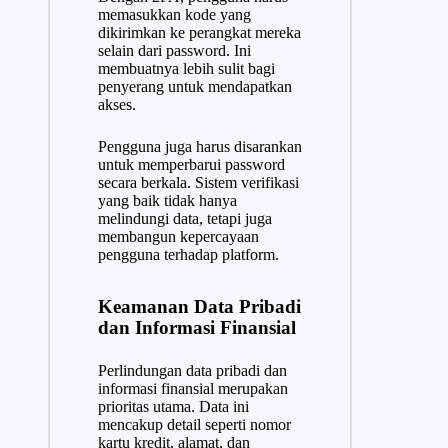
memasukkan kode yang
dikirimkan ke perangkat mereka
selain dari password. Ini
membuatnya lebih sulit bagi
penyerang untuk mendapatkan
akses.
Pengguna juga harus disarankan
untuk memperbarui password
secara berkala. Sistem verifikasi
yang baik tidak hanya
melindungi data, tetapi juga
membangun kepercayaan
pengguna terhadap platform.
Keamanan Data Pribadi
dan Informasi Finansial
Perlindungan data pribadi dan
informasi finansial merupakan
prioritas utama. Data ini
mencakup detail seperti nomor
kartu kredit, alamat, dan