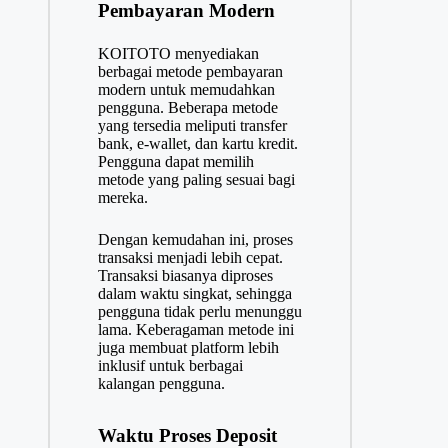
Pembayaran Modern
KOITOTO menyediakan
berbagai metode pembayaran
modern untuk memudahkan
pengguna. Beberapa metode
yang tersedia meliputi transfer
bank, e-wallet, dan kartu kredit.
Pengguna dapat memilih
metode yang paling sesuai bagi
mereka.
Dengan kemudahan ini, proses
transaksi menjadi lebih cepat.
Transaksi biasanya diproses
dalam waktu singkat, sehingga
pengguna tidak perlu menunggu
lama. Keberagaman metode ini
juga membuat platform lebih
inklusif untuk berbagai
kalangan pengguna.
Waktu Proses Deposit