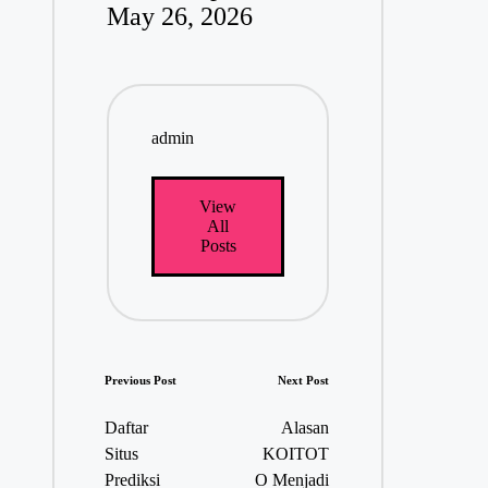
May 26, 2026
admin
View
All
Posts
P
Previous Post
Next Post
o
Daftar
Alasan
s
Situs
KOITOT
t
Prediksi
O Menjadi