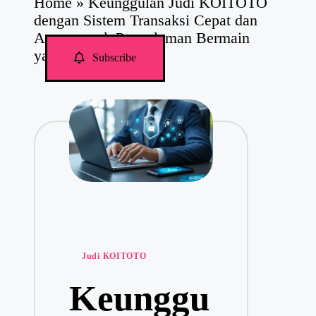
Home
»
Keunggulan Judi KOITOTO
s
dengan Sistem Transaksi Cepat dan
i
Aman untuk Pengalaman Bermain
T
o
yang Lebih Baik
Subscribe
g
e
l
O
n
l
i
n
e
Posted in
Judi KOITOTO
Keunggu