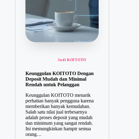
Posted in
Judi KOITOTO
Keunggulan KOITOTO Dengan
Deposit Mudah dan Minimal
Rendah untuk Pelanggan
Keunggulan KOITOTO menarik
perhatian banyak pengguna karena
memberikan banyak kemudahan.
Salah satu nilai jual terbesarnya
adalah proses deposit yang mudah
dan minimum yang sangat rendah.
Ini memungkinkan hampir semua
orang…