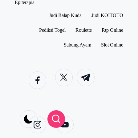
S
Epiterapia
k
R
i
Judi Balap Kuda
Judi KOITOTO
a
p
h
t
a
o
Pediksi Togel
Roulette
Rtp Online
s
c
i
o
a
Sabung Ayam
Slot Online
n
S
t
u
e
k
facebook.co
n
twitter.com
t.me
s
m
t
e
s
d
a
l
a
m
instagram.co
youtube.co
P
m
m
r
e
d
i
k