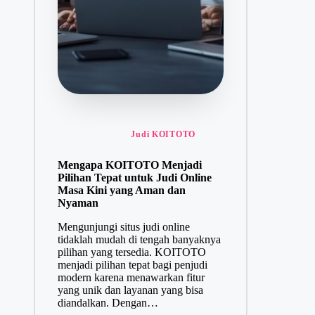
Posted in
Judi KOITOTO
Mengapa KOITOTO Menjadi
Pilihan Tepat untuk Judi Online
Masa Kini yang Aman dan
Nyaman
Mengunjungi situs judi online
tidaklah mudah di tengah banyaknya
pilihan yang tersedia. KOITOTO
menjadi pilihan tepat bagi penjudi
modern karena menawarkan fitur
yang unik dan layanan yang bisa
diandalkan. Dengan…