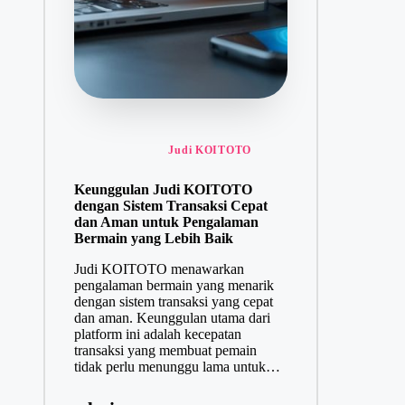
Posted in
Judi KOITOTO
Keunggulan Judi KOITOTO
dengan Sistem Transaksi Cepat
dan Aman untuk Pengalaman
Bermain yang Lebih Baik
Judi KOITOTO menawarkan
pengalaman bermain yang menarik
dengan sistem transaksi yang cepat
dan aman. Keunggulan utama dari
platform ini adalah kecepatan
transaksi yang membuat pemain
tidak perlu menunggu lama untuk…