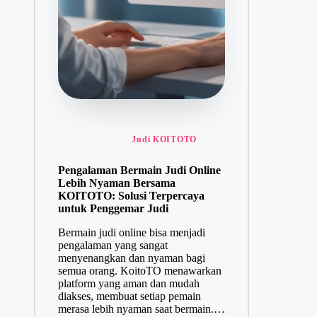
Posted in
Judi KOITOTO
Pengalaman Bermain Judi Online
Lebih Nyaman Bersama
KOITOTO: Solusi Terpercaya
untuk Penggemar Judi
Bermain judi online bisa menjadi
pengalaman yang sangat
menyenangkan dan nyaman bagi
semua orang. KoitoTO menawarkan
platform yang aman dan mudah
diakses, membuat setiap pemain
merasa lebih nyaman saat bermain.…