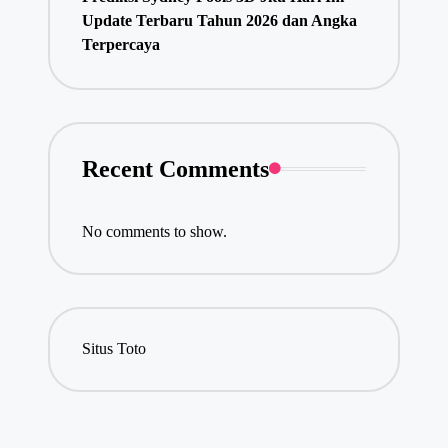
Update Terbaru Tahun 2026 dan Angka
Terpercaya
Recent Comments
No comments to show.
Situs Toto