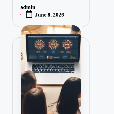
admin
P
June 8, 2026
o
s
t
e
d
b
y