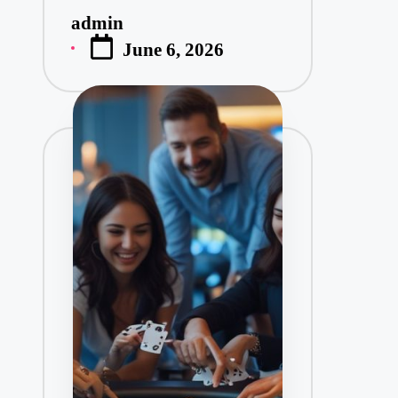
admin
P
June 6, 2026
o
s
t
e
d
b
y