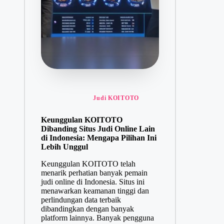
Posted in
Judi KOITOTO
Keunggulan KOITOTO
Dibanding Situs Judi Online Lain
di Indonesia: Mengapa Pilihan Ini
Lebih Unggul
Keunggulan KOITOTO telah
menarik perhatian banyak pemain
judi online di Indonesia. Situs ini
menawarkan keamanan tinggi dan
perlindungan data terbaik
dibandingkan dengan banyak
platform lainnya. Banyak pengguna