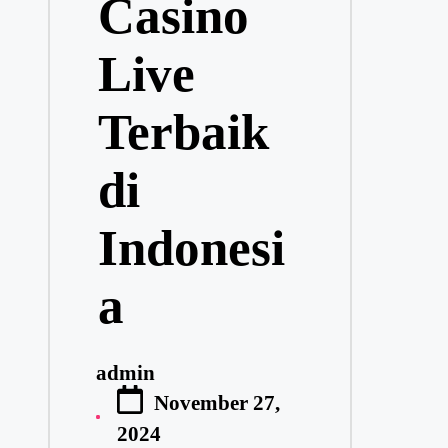
Casino
Live
Terbaik
di
Indonesi
a
admin
P
November 27,
o
s
2024