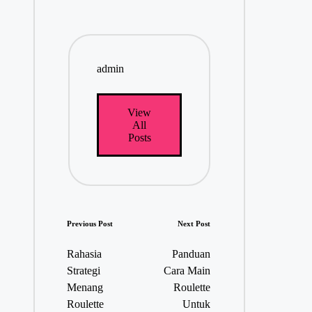
admin
View
All
Posts
P
Previous Post
Next Post
o
Rahasia
Panduan
s
Strategi
Cara Main
t
Menang
Roulette
n
Roulette
Untuk