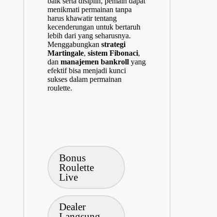
baik serta disiplin, pemain dapat
menikmati permainan tanpa
harus khawatir tentang
kecenderungan untuk bertaruh
lebih dari yang seharusnya.
Menggabungkan
strategi
Martingale
,
sistem Fibonaci
,
dan
manajemen bankroll
yang
efektif bisa menjadi kunci
sukses dalam permainan
roulette.
Tags:
Bonus
Roulette
Live
Dealer
Langsung