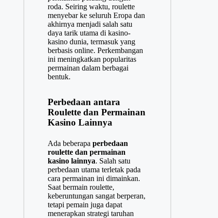
roda. Seiring waktu, roulette
menyebar ke seluruh Eropa dan
akhirnya menjadi salah satu
daya tarik utama di kasino-
kasino dunia, termasuk yang
berbasis online. Perkembangan
ini meningkatkan popularitas
permainan dalam berbagai
bentuk.
Perbedaan antara
Roulette dan Permainan
Kasino Lainnya
Ada beberapa
perbedaan
roulette dan permainan
kasino lainnya
. Salah satu
perbedaan utama terletak pada
cara permainan ini dimainkan.
Saat bermain roulette,
keberuntungan sangat berperan,
tetapi pemain juga dapat
menerapkan strategi taruhan