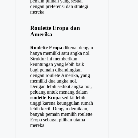
pemain pilihan yang sesuai
dengan preferensi dan strategi
mereka.
Roulette Eropa dan
Amerika
Roulette Eropa
dikenal dengan
hanya memiliki satu angka nol.
Struktur ini memberikan
keuntungan yang lebih baik
bagi pemain dibandingkan
dengan roullete Amerika, yang
memiliki dua angka nol.
Dengan lebih sedikit angka nol,
peluang untuk menang dalam
roulette Eropa
sedikit lebih
tinggi karena keunggulan rumah
lebih kecil. Dengan demikian,
banyak pemain memilih roulette
Eropa sebagai pilihan utama
mereka.