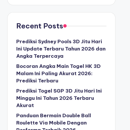
Recent Posts
Prediksi Sydney Pools 3D Jitu Hari
Ini Update Terbaru Tahun 2026 dan
Angka Terpercaya
Bocoran Angka Main Togel HK 3D
Malam Ini Paling Akurat 2026:
Prediksi Terbaru
Prediksi Togel SGP 3D Jitu Hari Ini
Minggu Ini Tahun 2026 Terbaru
Akurat
Panduan Bermain Double Ball
Roulette Via Mobile Dengan