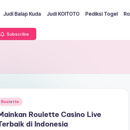
Judi Balap Kuda
Judi KOITOTO
Pediksi Togel
Ro
Subscribe
Posted
Roulette
n
Mainkan Roulette Casino Live
Terbaik di Indonesia