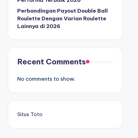
Performa Terbaik 2026
Perbandingan Payout Double Ball
Roulette Dengan Varian Roulette
Lainnya di 2026
Recent Comments
No comments to show.
Situs Toto