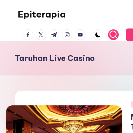
Epiterapia
Skip
to
Rahasia
content
facebook.com
twitter.com
t.me
instagram.com
youtube.com
Sukses
dalam
Prediksi
Taruhan Live Casino
Togel
Online
i