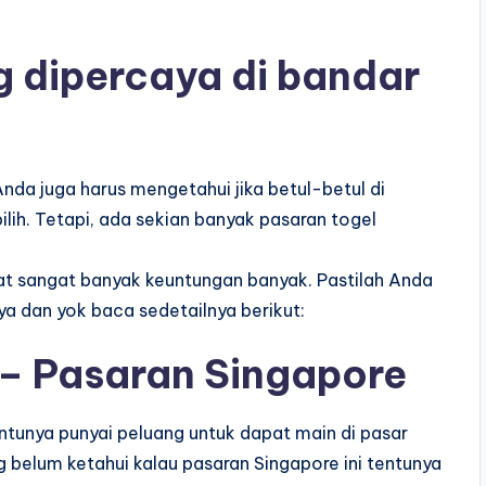
g dipercaya di bandar
Anda juga harus mengetahui jika betul-betul di
ilih. Tetapi, ada sekian banyak pasaran togel
at sangat banyak keuntungan banyak. Pastilah Anda
ya dan yok baca sedetailnya berikut:
 – Pasaran Singapore
ntunya punyai peluang untuk dapat main di pasar
g belum ketahui kalau pasaran Singapore ini tentunya