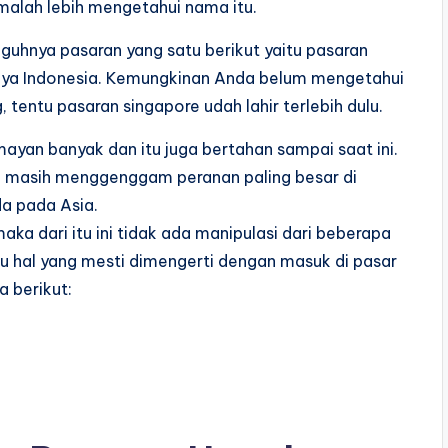
 malah lebih mengetahui nama itu.
ngguhnya pasaran yang satu berikut yaitu pasaran
anya Indonesia. Kemungkinan Anda belum mengetahui
tentu pasaran singapore udah lahir terlebih dulu.
mayan banyak dan itu juga bertahan sampai saat ini.
ti masih menggenggam peranan paling besar di
da pada Asia.
ka dari itu ini tidak ada manipulasi dari beberapa
u hal yang mesti dimengerti dengan masuk di pasar
 berikut: