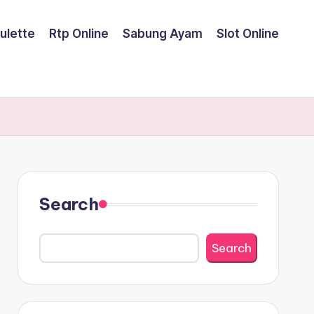
ulette
Rtp Online
Sabung Ayam
Slot Online
Search
Search