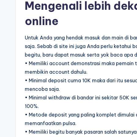
Mengenali lebih dek
online
Untuk Anda yang hendak masuk dan main di band
saja. Sebab di site ini juga Anda perlu ketahui
begitu, baru dapat masuk serta yok baca apa d
• Memiliki account demonstrasi maka pemain t
membikin account dahulu.
• Minimal deposit cuma 10K maka dari itu sesu
mencoba saja.
• Minimal withdraw di bandar ini sekitar 50K 
100%.
• Metode deposit yang paling komplet dimulai d
memanfaatkan pulsa.
• Memiliki begitu banyak pasaran salah satuny