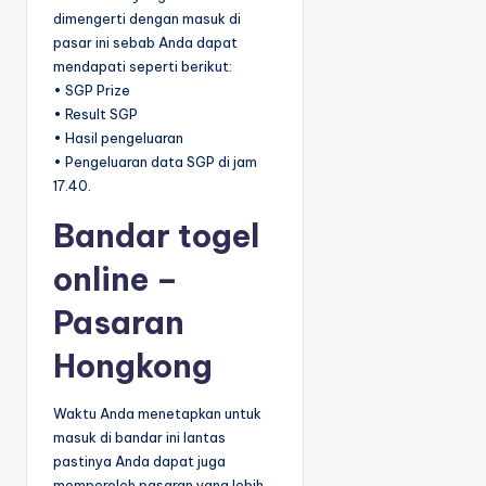
dimengerti dengan masuk di
pasar ini sebab Anda dapat
mendapati seperti berikut:
• SGP Prize
• Result SGP
• Hasil pengeluaran
• Pengeluaran data SGP di jam
17.40.
Bandar togel
online –
Pasaran
Hongkong
Waktu Anda menetapkan untuk
masuk di bandar ini lantas
pastinya Anda dapat juga
memperoleh pasaran yang lebih