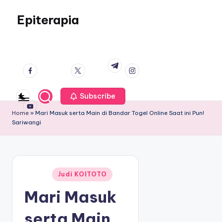
S
k
Epiterapia
i
R
p
a
facebook.co
twitter.co
instagram.co
t
t.me
h
m
m
m
o
a
c
s
youtube.co
o
i
m
Subscribe
n
a
t
Home
»
Mari Masuk serta Main di Bandar Togel Online Saat ini Pun!
S
e
Sariwangi
u
n
k
t
s
e
s
Judi KOITOTO
Posted in
d
Mari Masuk
a
l
serta Main
a