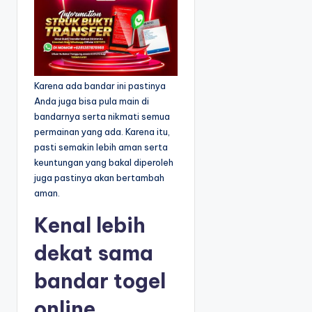
e
Karena ada bandar ini pastinya
Anda juga bisa pula main di
bandarnya serta nikmati semua
permainan yang ada. Karena itu,
pasti semakin lebih aman serta
keuntungan yang bakal diperoleh
juga pastinya akan bertambah
aman.
Kenal lebih
dekat sama
bandar togel
online