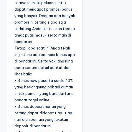
ternyata miliki peluang untuk
dapat mendapat promosi bonus
yang banyak. Dengan ada banyak
promosi ini terang siapa saja
terhitung Anda tentu akan terasa
amat puas masuk serta main di
bandar ini.
Tetapi, apa saat ini Anda telah
ingin tahu ada promosi bonus apa
di bandar ini. Serta yok langsung
baca secara detail berikut dan
lihat baik:
• Bonus new peserta senilai 10%
yang berlangsung pribadi cuman
untuk pemain yang baru daftar di
bandar togel online.
• Bonus deposit harian yang
terang dapat didapat tiap-tiap
hari oleh pemain yang lakukan
deposit di bandar ini.