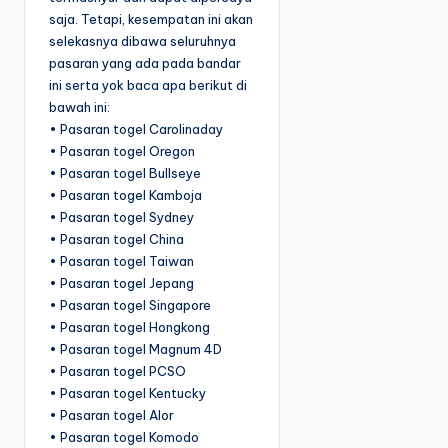
saja. Tetapi, kesempatan ini akan
selekasnya dibawa seluruhnya
pasaran yang ada pada bandar
ini serta yok baca apa berikut di
bawah ini:
• Pasaran togel Carolinaday
• Pasaran togel Oregon
• Pasaran togel Bullseye
• Pasaran togel Kamboja
• Pasaran togel Sydney
• Pasaran togel China
• Pasaran togel Taiwan
• Pasaran togel Jepang
• Pasaran togel Singapore
• Pasaran togel Hongkong
• Pasaran togel Magnum 4D
• Pasaran togel PCSO
• Pasaran togel Kentucky
• Pasaran togel Alor
• Pasaran togel Komodo