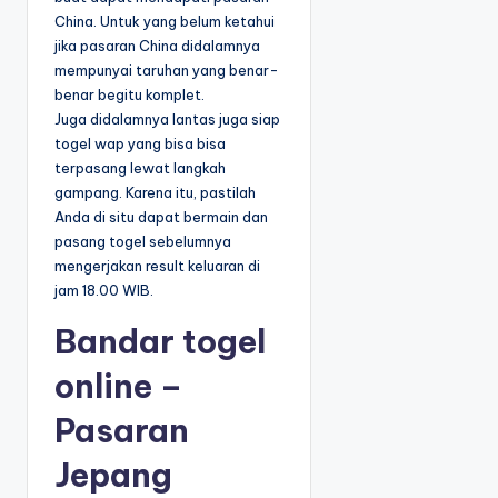
China. Untuk yang belum ketahui
jika pasaran China didalamnya
mempunyai taruhan yang benar-
benar begitu komplet.
Juga didalamnya lantas juga siap
togel wap yang bisa bisa
terpasang lewat langkah
gampang. Karena itu, pastilah
Anda di situ dapat bermain dan
pasang togel sebelumnya
mengerjakan result keluaran di
jam 18.00 WIB.
Bandar togel
online –
Pasaran
Jepang