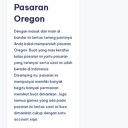
Pasaran
Oregon
Dengan masuk dan main di
bandar ini lantas terang pastinya
Anda bakal memperoleh pasaran
Oregon. Buat yang mau ketahui
kalau pasaran ini yaitu pasaran
yang teranyar serta saat ini udah
berada di Indonesia.
Disamping itu, pasaran ini
mempunyai memiliki banyak
begitu banyak permainan
memikat buat dimainkan. Juga
semua games yang ada pada
pasaran ini lantas saat ini bisa
dimainkan cukup dengan satu
account saja.