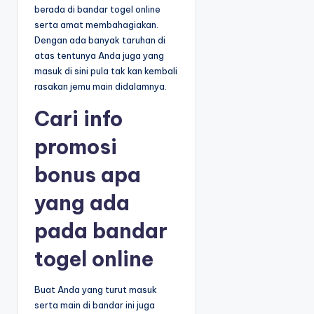
berada di bandar togel online
serta amat membahagiakan.
Dengan ada banyak taruhan di
atas tentunya Anda juga yang
masuk di sini pula tak kan kembali
rasakan jemu main didalamnya.
Cari info
promosi
bonus apa
yang ada
pada bandar
togel online
Buat Anda yang turut masuk
serta main di bandar ini juga