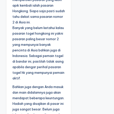
apik kembali ialah pasaran
Hongkong. Siapa saja pasti sudah
tahu dekat sama pasaran nomor
2 di Asia ini.
Banyak yang belum ketahui kalau
pasaran togel hongkong ini yakni
pasaran paling besar nomor 2
yang mempunyai banyak
pencinta di Asia bahkan juga di
Indonesia. Sebagai pemain togel
di bandar ini, pastilah tidak asing
apabila dengar perihal pasaran
togel hk yang mempunyai pemain
aktif.
Bahkan juga dengan Anda masuk
dan main didalamnya juga akan
mendapat beberapa keuntungan.
Hadiah yang disajikan di pasar ini
juga sangat besar. Belum juga