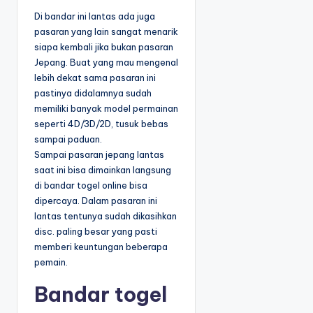
Di bandar ini lantas ada juga
pasaran yang lain sangat menarik
siapa kembali jika bukan pasaran
Jepang. Buat yang mau mengenal
lebih dekat sama pasaran ini
pastinya didalamnya sudah
memiliki banyak model permainan
seperti 4D/3D/2D, tusuk bebas
sampai paduan.
Sampai pasaran jepang lantas
saat ini bisa dimainkan langsung
di bandar togel online bisa
dipercaya. Dalam pasaran ini
lantas tentunya sudah dikasihkan
disc. paling besar yang pasti
memberi keuntungan beberapa
pemain.
Bandar togel