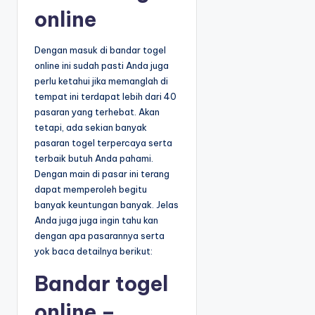
online
Dengan masuk di bandar togel
online ini sudah pasti Anda juga
perlu ketahui jika memanglah di
tempat ini terdapat lebih dari 40
pasaran yang terhebat. Akan
tetapi, ada sekian banyak
pasaran togel terpercaya serta
terbaik butuh Anda pahami.
Dengan main di pasar ini terang
dapat memperoleh begitu
banyak keuntungan banyak. Jelas
Anda juga juga ingin tahu kan
dengan apa pasarannya serta
yok baca detailnya berikut:
Bandar togel
online –