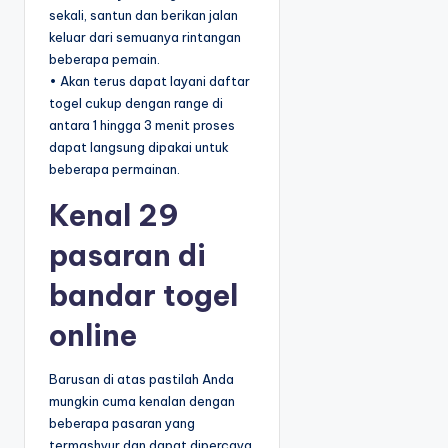
sekali, santun dan berikan jalan
keluar dari semuanya rintangan
beberapa pemain.
• Akan terus dapat layani daftar
togel cukup dengan range di
antara 1 hingga 3 menit proses
dapat langsung dipakai untuk
beberapa permainan.
Kenal 29
pasaran di
bandar togel
online
Barusan di atas pastilah Anda
mungkin cuma kenalan dengan
beberapa pasaran yang
termashyur dan dapat dipercaya