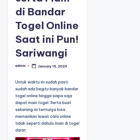
m
di Bandar
P
r
Togel Online
e
d
Saat ini Pun!
i
k
Sariwangi
s
i
admin
January 16, 2023
P
T
o
s
o
t
Untuk waktu ini sudah pasti
e
g
d
sudah ada begitu banyak bandar
e
b
y
togel online hingga siapa saja
l
dapat main togel. Serta buat
O
sekarang ini tentunya bisa
n
memainkan lewat cara online
l
tidak seperti dahulu main di togel
i
darat.
n