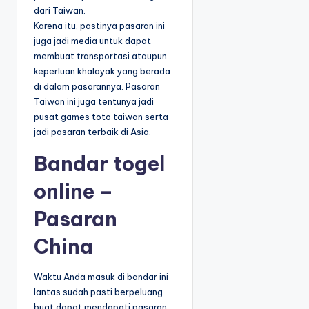
dari Taiwan.
Karena itu, pastinya pasaran ini
juga jadi media untuk dapat
membuat transportasi ataupun
keperluan khalayak yang berada
di dalam pasarannya. Pasaran
Taiwan ini juga tentunya jadi
pusat games toto taiwan serta
jadi pasaran terbaik di Asia.
Bandar togel
online –
Pasaran
China
Waktu Anda masuk di bandar ini
lantas sudah pasti berpeluang
buat dapat mendapati pasaran