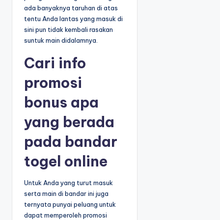
ada banyaknya taruhan di atas
tentu Anda lantas yang masuk di
sini pun tidak kembali rasakan
suntuk main didalamnya.
Cari info
promosi
bonus apa
yang berada
pada bandar
togel online
Untuk Anda yang turut masuk
serta main di bandar ini juga
ternyata punyai peluang untuk
dapat memperoleh promosi