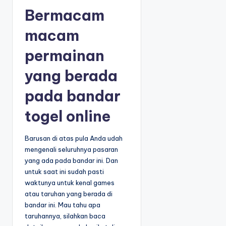
Bermacam
macam
permainan
yang berada
pada bandar
togel online
Barusan di atas pula Anda udah
mengenali seluruhnya pasaran
yang ada pada bandar ini. Dan
untuk saat ini sudah pasti
waktunya untuk kenal games
atau taruhan yang berada di
bandar ini. Mau tahu apa
taruhannya, silahkan baca