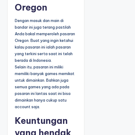
Oregon
Dengan masuk dan main di
bandar ini juga terang pastilah
Anda bakal memperoleh pasaran
Oregon. Buat yang ingin ketahui
kalau pasaran ini ialah pasaran
yang terkini serta saat ini telah
berada di Indonesia.
Selain itu, pasaran ini miliki
memiliki banyak games memikat
untuk dimainkan. Bahkan juga
semua games yang ada pada
pasaran ini lantas saat ini bisa
dimainkan hanya cukup satu
account saja.
Keuntungan
yang hendak