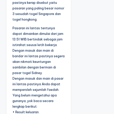
pastinya kerap disebut yaitu
pasaran yang paling besar nomor
3 sesudah togel Singapore dan
togel hongkong.
Pasaran ini lantas tentunya
dapat dimainkan dimulai dari jam
13:51 WIB bertindak sebagai jam
istirahat seusai letih bekerja.
Dengan masuk dan main di
bandar ini lantas pastinya segera
akan nikmati keuntungan
sambilan dengan bermain di
pasar togel Sidney.
Dengan masuk dan main di pasar
ini lantas pastinya Anda dapat
memperoleh sejumlah faedah.
Yang belum mengetahui apa
gunanya, yok baca secara
lengkap berikut:
• Result keluaran.