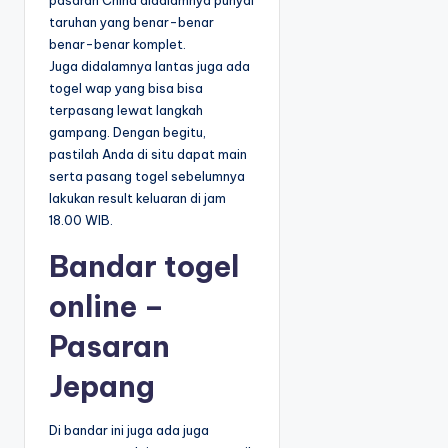
taruhan yang benar-benar
benar-benar komplet.
Juga didalamnya lantas juga ada
togel wap yang bisa bisa
terpasang lewat langkah
gampang. Dengan begitu,
pastilah Anda di situ dapat main
serta pasang togel sebelumnya
lakukan result keluaran di jam
18.00 WIB.
Bandar togel
online –
Pasaran
Jepang
Di bandar ini juga ada juga