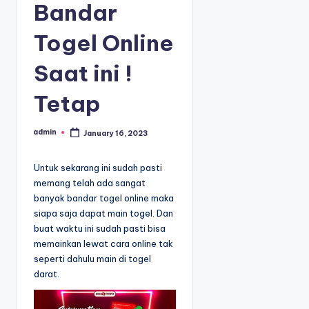
Bandar
m
P
Togel Online
r
e
Saat ini !
d
i
Tetap
k
s
admin
January 16, 2023
i
P
o
T
s
t
Untuk sekarang ini sudah pasti
o
e
d
memang telah ada sangat
g
b
y
banyak bandar togel online maka
e
siapa saja dapat main togel. Dan
l
buat waktu ini sudah pasti bisa
O
memainkan lewat cara online tak
n
seperti dahulu main di togel
l
darat.
i
n