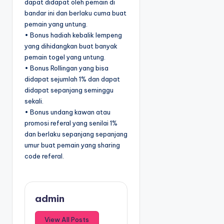
dapat didapat oleh pemain di
bandar ini dan berlaku cuma buat
pemain yang untung.
• Bonus hadiah kebalik lempeng
yang dihidangkan buat banyak
pemain togel yang untung.
• Bonus Rollingan yang bisa
didapat sejumlah 1% dan dapat
didapat sepanjang seminggu
sekali.
• Bonus undang kawan atau
promosi referal yang senilai 1%
dan berlaku sepanjang sepanjang
umur buat pemain yang sharing
code referal.
admin
View All Posts