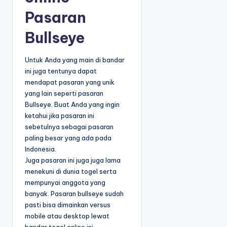
Pasaran
Bullseye
Untuk Anda yang main di bandar
ini juga tentunya dapat
mendapat pasaran yang unik
yang lain seperti pasaran
Bullseye. Buat Anda yang ingin
ketahui jika pasaran ini
sebetulnya sebagai pasaran
paling besar yang ada pada
Indonesia.
Juga pasaran ini juga juga lama
menekuni di dunia togel serta
mempunyai anggota yang
banyak. Pasaran bullseye sudah
pasti bisa dimainkan versus
mobile atau desktop lewat
bandar togel online ini.