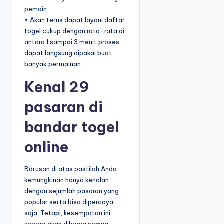
pemain.
• Akan terus dapat layani daftar
togel cukup dengan rata-rata di
antara 1 sampai 3 menit proses
dapat langsung dipakai buat
banyak permainan.
Kenal 29
pasaran di
bandar togel
online
Barusan di atas pastilah Anda
kemungkinan hanya kenalan
dengan sejumlah pasaran yang
popular serta bisa dipercaya
saja. Tetapi, kesempatan ini
segera akan dibawa semua