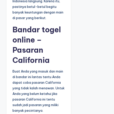
Indonesia langsung. Karena itu,
pastinya betul-betul begitu
banyak keuntungan dengan main
di pasar yang berikut.
Bandar togel
online –
Pasaran
California
Buat Anda yang masuk dan main
di bandar ini lantas tentu Anda
dapat coba pasaran California
yang tidak kalah menawan. Untuk
Anda yang belum ketahui jika
pasaran California ini tentu
sudah jadi pasaran yang miliki
banyak pecintanya.