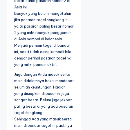
dekat sama pasaran nomor 2 di
Asia ini.
Banyak yang belum mengetahui
jika pasaran togel hongkong ini
yaitu pasaran paling besar nomor
2 yang miliki banyak penggemar
di Asia sampai di Indonesia.
Menjadi pemain togel di bandar
ini, pasti tidak asing kembali bila
dengar perihal pasaran togel hk
yang miliki pemain aktif.
Juga dengan Anda masuk serta
main didalamnya bakal mendapat
sejumlah keuntungan. Hadiah
yang disiapkan di pasar ini juga
sangat besar. Belum juga jekpot
paling besar di yang ada pasaran
togel Hongkong.
Sehingga Ada yang masuk serta
main di bandar togel ini pastinya