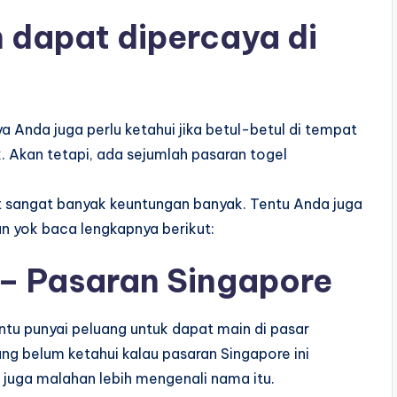
 dapat dipercaya di
a Anda juga perlu ketahui jika betul-betul di tempat
k. Akan tetapi, ada sejumlah pasaran togel
t sangat banyak keuntungan banyak. Tentu Anda juga
n yok baca lengkapnya berikut:
 – Pasaran Singapore
ntu punyai peluang untuk dapat main di pasar
ng belum ketahui kalau pasaran Singapore ini
 juga malahan lebih mengenali nama itu.