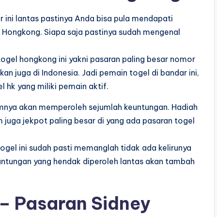
ini lantas pastinya Anda bisa pula mendapati
n Hongkong. Siapa saja pastinya sudah mengenal
ogel hongkong ini yakni pasaran paling besar nomor
n juga di Indonesia. Jadi pemain togel di bandar ini,
l hk yang miliki pemain aktif.
mnya akan memperoleh sejumlah keuntungan. Hadiah
um juga jekpot paling besar di yang ada pasaran togel
gel ini sudah pasti memanglah tidak ada kelirunya
keuntungan yang hendak diperoleh lantas akan tambah
 – Pasaran Sidney