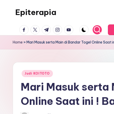
Epiterapia
Skip
to
Rahasia
content
facebook.com
twitter.com
t.me
instagram.com
youtube.com
Sukses
dalam
Home
»
Mari Masuk serta Main di Bandar Togel Online Saat 
Prediksi
Togel
Online
Posted
Judi KOITOTO
in
Mari Masuk serta 
Online Saat ini !