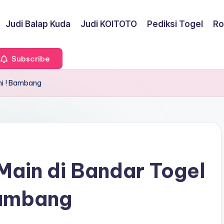
Judi Balap Kuda
Judi KOITOTO
Pediksi Togel
Ro
Subscribe
ini ! Bambang
Main di Bandar Togel
 Bambang