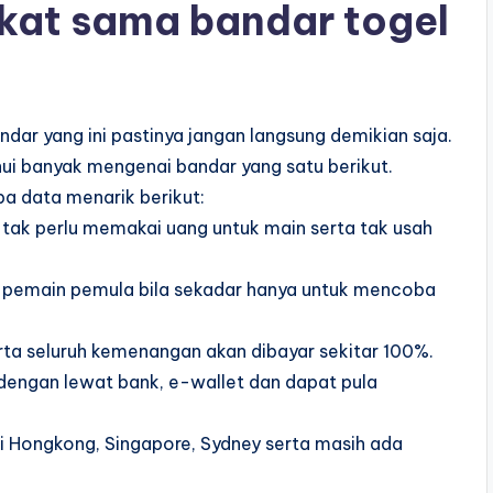
ekat sama bandar togel
dar yang ini pastinya jangan langsung demikian saja.
hui banyak mengenai bandar yang satu berikut.
pa data menarik berikut:
 tak perlu memakai uang untuk main serta tak usah
t pemain pemula bila sekadar hanya untuk mencoba
erta seluruh kemenangan akan dibayar sekitar 100%.
 dengan lewat bank, e-wallet dan dapat pula
ti Hongkong, Singapore, Sydney serta masih ada