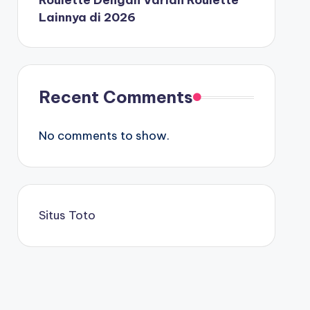
Roulette Dengan Varian Roulette
Lainnya di 2026
Recent Comments
No comments to show.
Situs Toto