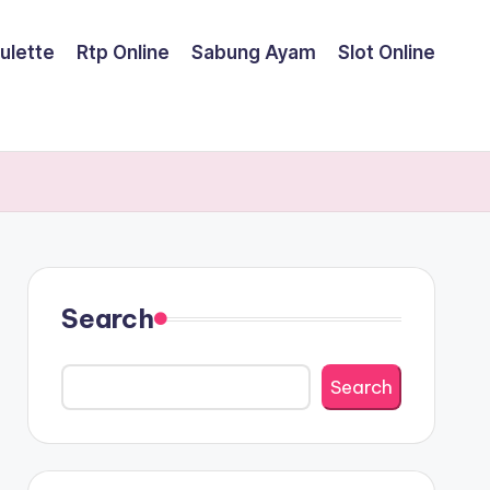
ulette
Rtp Online
Sabung Ayam
Slot Online
Search
Search