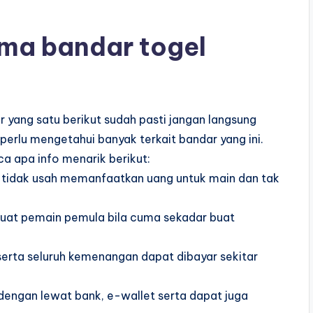
ama bandar togel
 yang satu berikut sudah pasti jangan langsung
 perlu mengetahui banyak terkait bandar yang ini.
a apa info menarik berikut:
 tidak usah memanfaatkan uang untuk main dan tak
 buat pemain pemula bila cuma sekadar buat
 serta seluruh kemenangan dapat dibayar sekitar
dengan lewat bank, e-wallet serta dapat juga