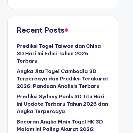
Recent Posts
Prediksi Togel Taiwan dan China
3D Hari Ini Edisi Tahun 2026
Terbaru
Angka Jitu Togel Cambodia 3D
Terpercaya dan Prediksi Terakurat
2026: Panduan Analisis Terbaru
Prediksi Sydney Pools 3D Jitu Hari
Ini Update Terbaru Tahun 2026 dan
Angka Terpercaya
Bocoran Angka Main Togel HK 3D
Malam Ini Paling Akurat 2026: