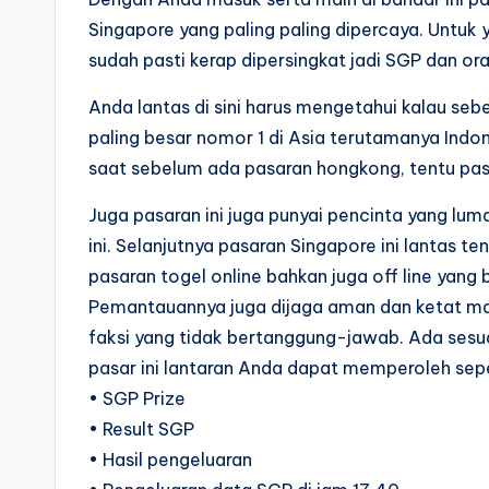
Singapore yang paling paling dipercaya. Untuk
sudah pasti kerap dipersingkat jadi SGP dan or
Anda lantas di sini harus mengetahui kalau sebe
paling besar nomor 1 di Asia terutamanya Ind
saat sebelum ada pasaran hongkong, tentu pasar
Juga pasaran ini juga punyai pencinta yang lu
ini. Selanjutnya pasaran Singapore ini lantas 
pasaran togel online bahkan juga off line yang 
Pemantauannya juga dijaga aman dan ketat maka
faksi yang tidak bertanggung-jawab. Ada sesu
pasar ini lantaran Anda dapat memperoleh seper
• SGP Prize
• Result SGP
• Hasil pengeluaran