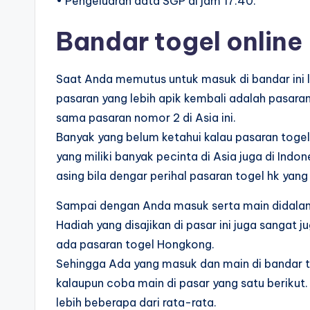
• Pengeluaran data SGP di jam 17.40.
Bandar togel onlin
Saat Anda memutus untuk masuk di bandar ini 
pasaran yang lebih apik kembali adalah pasara
sama pasaran nomor 2 di Asia ini.
Banyak yang belum ketahui kalau pasaran togel
yang miliki banyak pecinta di Asia juga di Indon
asing bila dengar perihal pasaran togel hk yang 
Sampai dengan Anda masuk serta main didala
Hadiah yang disajikan di pasar ini juga sangat j
ada pasaran togel Hongkong.
Sehingga Ada yang masuk dan main di bandar to
kalaupun coba main di pasar yang satu berikut
lebih beberapa dari rata-rata.