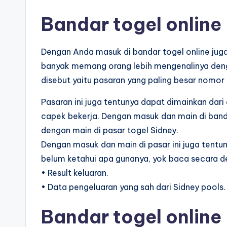
Bandar togel online
Dengan Anda masuk di bandar togel online jug
banyak memang orang lebih mengenalinya denga
disebut yaitu pasaran yang paling besar nomor
Pasaran ini juga tentunya dapat dimainkan dari 
capek bekerja. Dengan masuk dan main di banda
dengan main di pasar togel Sidney.
Dengan masuk dan main di pasar ini juga tentu
belum ketahui apa gunanya, yok baca secara det
• Result keluaran.
• Data pengeluaran yang sah dari Sidney pools.
Bandar togel online