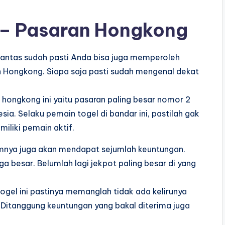
e – Pasaran Hongkong
lantas sudah pasti Anda bisa juga memperoleh
n Hongkong. Siapa saja pasti sudah mengenal dekat
 hongkong ini yaitu pasaran paling besar nomor 2
esia. Selaku pemain togel di bandar ini, pastilah gak
miliki pemain aktif.
mnya juga akan mendapat sejumlah keuntungan.
uga besar. Belumlah lagi jekpot paling besar di yang
gel ini pastinya memanglah tidak ada kelirunya
. Ditanggung keuntungan yang bakal diterima juga