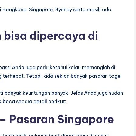
ti Hongkong, Singapore, Sydney serta masih ada
bisa dipercaya di
pasti Anda juga perlu ketahui kalau memanglah di
g terhebat. Tetapi, ada sekian banyak pasaran togel
ti banyak keuntungan banyak. Jelas Anda juga sudah
 baca secara detail berikut:
 – Pasaran Singapore
tinya miliki peluang buat dapat main di pasar