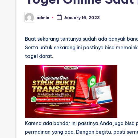
d
a
admin
January 16, 2023
P
l
o
s
a
t
e
Buat sekarang tentunya sudah ada banyak banda
m
d
Serta untuk sekarang ini pastinya bisa memaink
b
P
y
togel darat.
r
e
d
i
k
s
i
T
Karena ada bandar ini pastinya Anda juga bisa
o
permainan yang ada. Dengan begitu, pasti sema