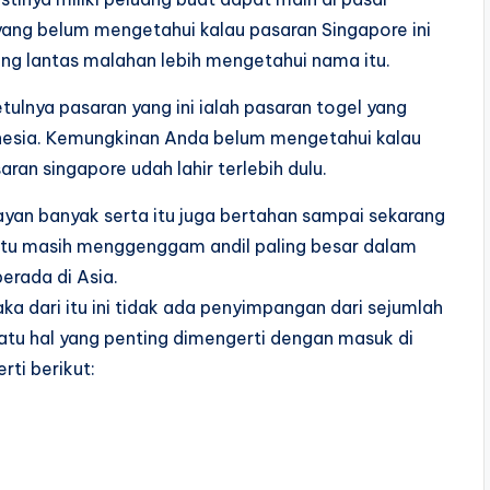
 yang belum mengetahui kalau pasaran Singapore ini
ang lantas malahan lebih mengetahui nama itu.
tulnya pasaran yang ini ialah pasaran togel yang
onesia. Kemungkinan Anda belum mengetahui kalau
an singapore udah lahir terlebih dulu.
mayan banyak serta itu juga bertahan sampai sekarang
tentu masih menggenggam andil paling besar dalam
berada di Asia.
 dari itu ini tidak ada penyimpangan dari sejumlah
atu hal yang penting dimengerti dengan masuk di
ti berikut: